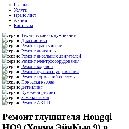
Главная
Услуги
Прайс лист
Акции
Контакты
Техническое обслуживание
Диагностика
Ремонт трансмиссии
Ремонт двигателя
Ремонт дизельных двигателей
Ремонт электрооборудования
Ремонт ходовой
Ремонт рулевого управления
Ремонт тормозной системы
Покраска кузова
Детейлинг
Кузовной ремонт
Замена стекол
Ремонт АКПП
Ремонт глушителя Hongqi
HQ9 (Хончи ЭйчКью 9) в