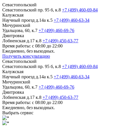
Севастопольский
Севастопольский пр. 95 б, к.8
+7 (499) 460-69-84
Калужская
Научный проезд д.14а к.5
+7 (499) 460-63-34
Мичуринский
Удальцова, 60, к.7
+7 (499) 460-69-76
Дмитровка
Лобненская д.17 к.8
+7 (499) 450-63-77
Время работы: с 08:00 до 22:00
Ежедневно, без выходных.
Получить консультацию
Севастопольский
Севастопольский пр. 95 б, к.8
+7 (499) 460-69-84
Калужская
Научный проезд д.14а к.5
+7 (499) 460-63-34
Мичуринский
Удальцова, 60, к.7
+7 (499) 460-69-76
Дмитровка
Лобненская д.17 к.8
+7 (499) 450-63-77
Время работы: с 08:00 до 22:00
Ежедневно, без выходных.
Выбрать сервис