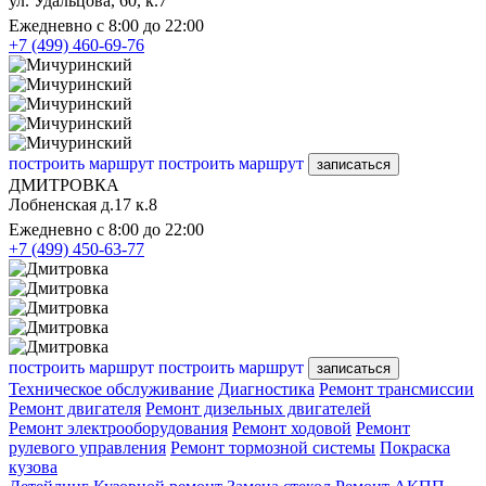
ул. Удальцова, 60, к.7
Ежедневно с 8:00 до 22:00
+7 (499) 460-69-76
построить маршрут
построить маршрут
записаться
ДМИТРОВКА
Лобненская д.17 к.8
Ежедневно с 8:00 до 22:00
+7 (499) 450-63-77
построить маршрут
построить маршрут
записаться
Техническое обслуживание
Диагностика
Ремонт трансмиссии
Ремонт двигателя
Ремонт дизельных двигателей
Ремонт электрооборудования
Ремонт ходовой
Ремонт
рулевого управления
Ремонт тормозной системы
Покраска
кузова