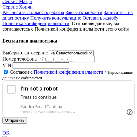
Сервис Мазда
Сервис Хончи
Рассчитать стоимость работы
Заказать запчасти
Записаться на
диагностику
Получить консультацию
Оставить жалобу
Политика конфиденциальности
. Отправляя данные, вы
соглашаетесь с Политикой конфиденциальности этого сайта.
Бесплатная диагностика
Выберите автосервис
Номер телефона
VIN
Согласен с
Политикой конфиденциальности
* Персональные
данные не собираются
Отправить
OK