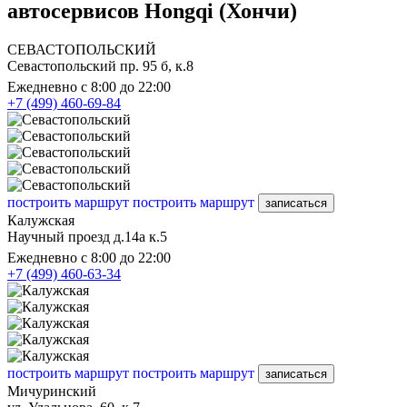
автосервисов Hongqi (Хончи)
СЕВАСТОПОЛЬСКИЙ
Севастопольский пр. 95 б, к.8
Ежедневно с 8:00 до 22:00
+7 (499) 460-69-84
построить маршрут
построить маршрут
записаться
Калужская
Научный проезд д.14а к.5
Ежедневно с 8:00 до 22:00
+7 (499) 460-63-34
построить маршрут
построить маршрут
записаться
Мичуринский