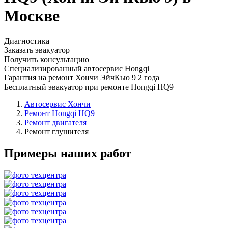
Москве
Диагностика
Заказать эвакуатор
Получить консультацию
Специализированный автосервис Hongqi
Гарантия на ремонт Хончи ЭйчКью 9 2 года
Бесплатный эвакуатор при ремонте Hongqi HQ9
Автосервис Хончи
Ремонт Hongqi HQ9
Ремонт двигателя
Ремонт глушителя
Примеры наших работ