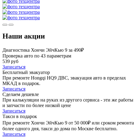
Наши акции
Диагностика Хончи ЭйчКью 9 за 490₽
Проверка авто по 43 параметрам
539 руб
Записаться
Бесплатный эвакуатор
При ремонте Hongqi HQ9 ДВС, эвакуация авто в пределах
МКАД в подарок.
Записаться
Сделаем дешевле
При калькуляции на руках из другого сервиса - эти же работы
и запчасти по более низкой цене
Записаться
Такси в подарок
При ремонте Хончи ЭйчКью 9 от 50 000₽ или сроком ремонта
более одного дня, такси до дома по Москве бесплатно.
Записаться