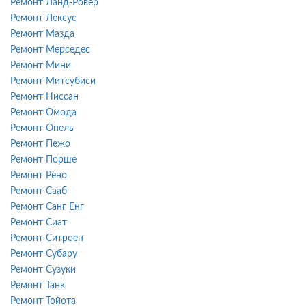
Ремонт Ланд-Ровер
Ремонт Лексус
Ремонт Мазда
Ремонт Мерседес
Ремонт Мини
Ремонт Митсубиси
Ремонт Ниссан
Ремонт Омода
Ремонт Опель
Ремонт Пежо
Ремонт Порше
Ремонт Рено
Ремонт Сааб
Ремонт Санг Енг
Ремонт Сиат
Ремонт Ситроен
Ремонт Субару
Ремонт Сузуки
Ремонт Танк
Ремонт Тойота