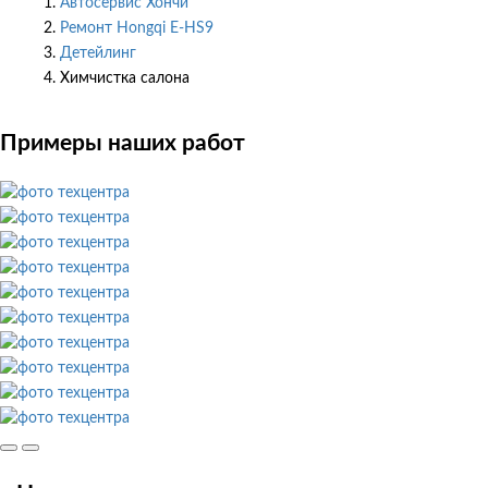
Автосервис Хончи
Ремонт Hongqi E-HS9
Детейлинг
Химчистка салона
Примеры наших работ