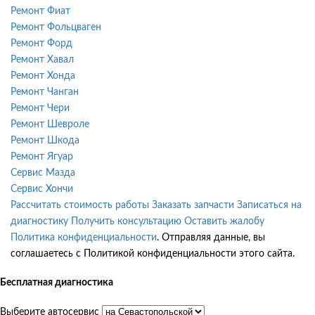
Ремонт Фиат
Ремонт Фольцваген
Ремонт Форд
Ремонт Хавал
Ремонт Хонда
Ремонт Чанган
Ремонт Чери
Ремонт Шевроле
Ремонт Шкода
Ремонт Ягуар
Сервис Мазда
Сервис Хончи
Рассчитать стоимость работы
Заказать запчасти
Записаться на
диагностику
Получить консультацию
Оставить жалобу
Политика конфиденциальности
. Отправляя данные, вы
соглашаетесь с Политикой конфиденциальности этого сайта.
Бесплатная диагностика
Выберите автосервис