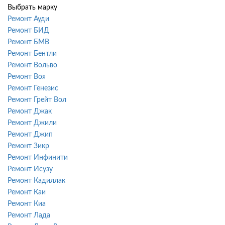
Выбрать марку
Ремонт Ауди
Ремонт БИД
Ремонт БМВ
Ремонт Бентли
Ремонт Вольво
Ремонт Воя
Ремонт Генезис
Ремонт Грейт Вол
Ремонт Джак
Ремонт Джили
Ремонт Джип
Ремонт Зикр
Ремонт Инфинити
Ремонт Исузу
Ремонт Кадиллак
Ремонт Каи
Ремонт Киа
Ремонт Лада