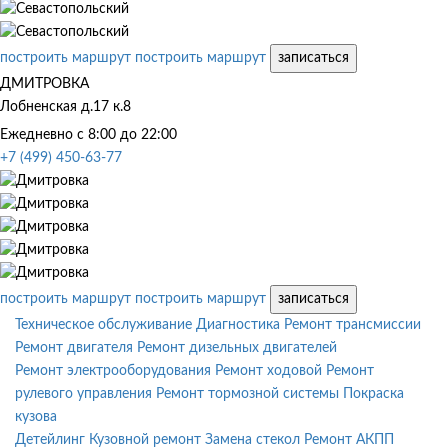
построить маршрут
построить маршрут
записаться
ДМИТРОВКА
Лобненская д.17 к.8
Ежедневно с 8:00 до 22:00
+7 (499) 450-63-77
построить маршрут
построить маршрут
записаться
Техническое обслуживание
Диагностика
Ремонт трансмиссии
Ремонт двигателя
Ремонт дизельных двигателей
Ремонт электрооборудования
Ремонт ходовой
Ремонт
рулевого управления
Ремонт тормозной системы
Покраска
кузова
Детейлинг
Кузовной ремонт
Замена стекол
Ремонт АКПП