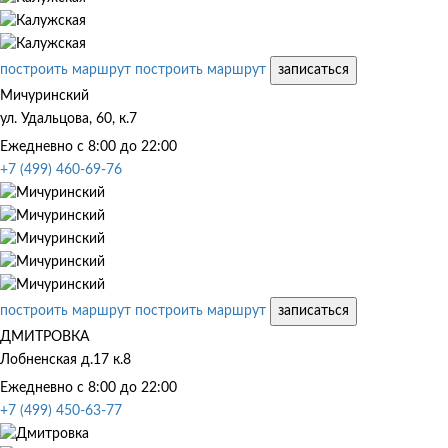
построить маршрут
построить маршрут
записаться
Мичуринский
ул. Удальцова, 60, к.7
Ежедневно с 8:00 до 22:00
+7 (499) 460-69-76
построить маршрут
построить маршрут
записаться
ДМИТРОВКА
Лобненская д.17 к.8
Ежедневно с 8:00 до 22:00
+7 (499) 450-63-77