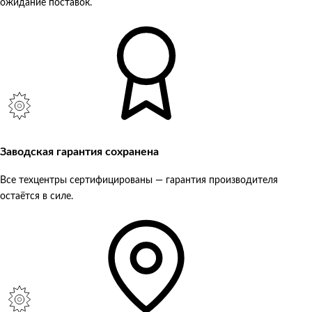
ожидание поставок.
Заводская гарантия сохранена
Все техцентры сертифицированы — гарантия производителя
остаётся в силе.