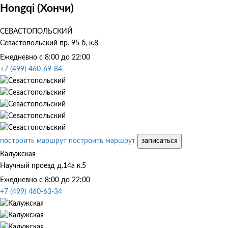
Hongqi (Хончи)
СЕВАСТОПОЛЬСКИЙ
Севастопольский пр. 95 б, к.8
Ежедневно с 8:00 до 22:00
+7 (499) 460-69-84
построить маршрут
построить маршрут
записаться
Калужская
Научный проезд д.14а к.5
Ежедневно с 8:00 до 22:00
+7 (499) 460-63-34