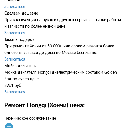
подарок.
Записаться
Сделаем дешевле
При калькуляции на руках из другого сервиса - эти же работы
и запчасти по более низкой цене
Записаться
Такси в подарок
При ремонте Хончи от 50 000₽ или сроком ремонта более
одного дня, такси до дома по Москве бесплатно.
Записаться
Мойка двигателя
Мойка двигателя Hongqi диэлектрическим составом Golden
Star по супер цене
3961 руб
Записаться
Ремонт Hongqi (Хончи) цена:
Техническое обслуживание