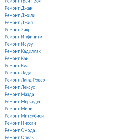
Ремонт Грейт Вол
Ремонт Джак
Ремонт Джили
Ремонт Джип
Ремонт Зикр
Ремонт Инфинити
Ремонт Исузу
Ремонт Кадиллак
Ремонт Каи
Ремонт Киа
Ремонт Лада
Ремонт Ланд-Ровер
Ремонт Лексус
Ремонт Мазда
Ремонт Мерседес
Ремонт Мини
Ремонт Митсубиси
Ремонт Ниссан
Ремонт Омода
Ремонт Опель