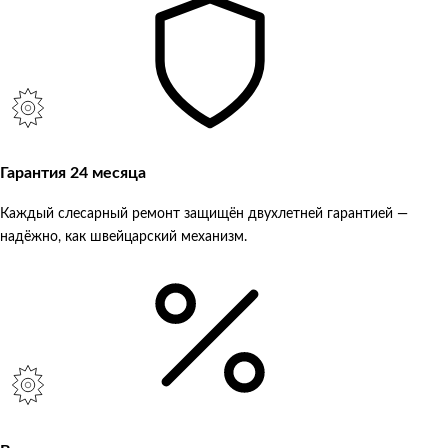
Гарантия 24 месяца
Каждый слесарный ремонт защищён двухлетней гарантией —
надёжно, как швейцарский механизм.