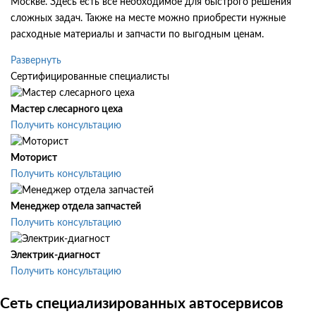
Москве. Здесь есть все необходимое для быстрого решения
сложных задач. Также на месте можно приобрести нужные
расходные материалы и запчасти по выгодным ценам.
Развернуть
Сертифицированные специалисты
Мастер слесарного цеха
Получить консультацию
Моторист
Получить консультацию
Менеджер отдела запчастей
Получить консультацию
Электрик-диагност
Получить консультацию
Сеть специализированных автосервисов