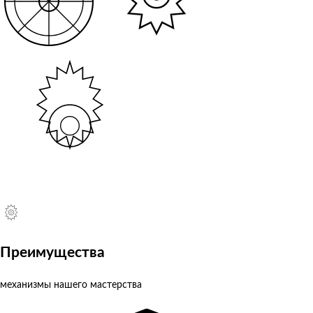
Преимущества
механизмы нашего мастерства