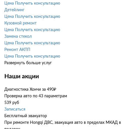
Цена
Получить консультацию
Детейлинг
Цена
Получить консультацию
Кузовной ремонт
Цена
Получить консультацию
Замена стекол
Цена
Получить консультацию
Ремонт АКПП
Цена
Получить консультацию
Развернуть больше услуг
Наши акции
Диагностика Хончи за 490₽
Проверка авто по 43 параметрам
539 руб
Записаться
Бесплатный эвакуатор
При ремонте Hongqi ДВС, эвакуация авто в пределах МКАД в