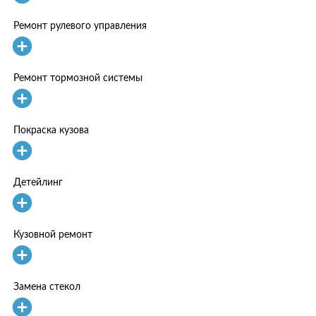
Ремонт рулевого управления
Ремонт тормозной системы
Покраска кузова
Детейлинг
Кузовной ремонт
Замена стекол