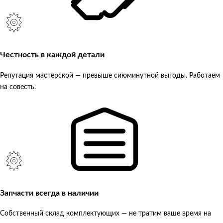
Честность в каждой детали
Репутация мастерской — превыше сиюминутной выгоды. Работаем
на совесть.
Запчасти всегда в наличии
Собственный склад комплектующих — не тратим ваше время на