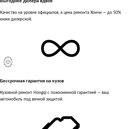
Выгоднее дилера вдвое
Качество на уровне официалов, а цена ремонта Хончи — до 50%
ниже дилерской.
Бессрочная гарантия на кузов
Кузовной ремонт Hongqi с пожизненной гарантией — ваш
автомобиль под вечной защитой.