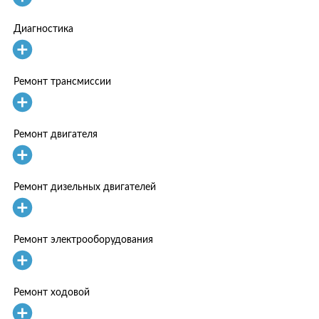
Диагностика
Ремонт трансмиссии
Ремонт двигателя
Ремонт дизельных двигателей
Ремонт электрооборудования
Ремонт ходовой