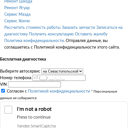
Ремонт Шкода
Ремонт Ягуар
Сервис Мазда
Сервис Хончи
Рассчитать стоимость работы
Заказать запчасти
Записаться на
диагностику
Получить консультацию
Оставить жалобу
Политика конфиденциальности
. Отправляя данные, вы
соглашаетесь с Политикой конфиденциальности этого сайта.
Бесплатная диагностика
Выберите автосервис
Номер телефона
VIN
Согласен с
Политикой конфиденциальности
* Персональные
данные не собираются