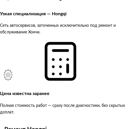
Узкая специализация — Hongqi
Сеть автосервисов, заточенных исключительно под ремонт и
обслуживание Хончи.
Цена известна заранее
Полная стоимость работ — сразу после диагностики, без скрытых
доплат.