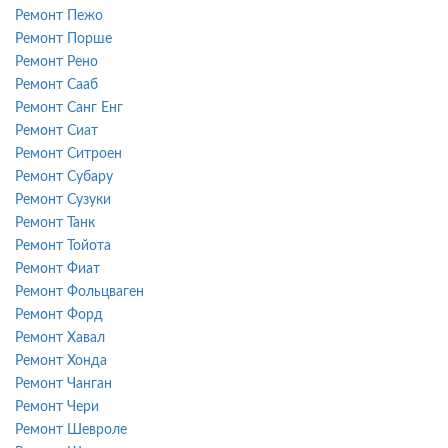
Ремонт Пежо
Ремонт Порше
Ремонт Рено
Ремонт Сааб
Ремонт Санг Енг
Ремонт Сиат
Ремонт Ситроен
Ремонт Субару
Ремонт Сузуки
Ремонт Танк
Ремонт Тойота
Ремонт Фиат
Ремонт Фольцваген
Ремонт Форд
Ремонт Хавал
Ремонт Хонда
Ремонт Чанган
Ремонт Чери
Ремонт Шевроле