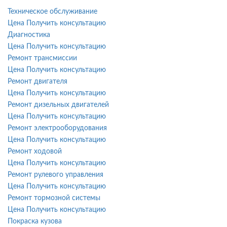
Техническое обслуживание
Цена
Получить консультацию
Диагностика
Цена
Получить консультацию
Ремонт трансмиссии
Цена
Получить консультацию
Ремонт двигателя
Цена
Получить консультацию
Ремонт дизельных двигателей
Цена
Получить консультацию
Ремонт электрооборудования
Цена
Получить консультацию
Ремонт ходовой
Цена
Получить консультацию
Ремонт рулевого управления
Цена
Получить консультацию
Ремонт тормозной системы
Цена
Получить консультацию
Покраска кузова