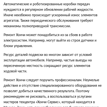
Автоматические и роботизированные коробки передач
нуждаются в регулярном обновлении рабочей жидкости.
Иначе неизбежно происходит ускоренный износ элементов
агрегатов. Также периодического обслуживания требуют
механизмы полноприводной трансмиссии.
Ремонт Хончи может понадобиться из-за сбоев в работе
электросистем. Например, могут выйти из строя датчики и
блоки управления.
Ресурс деталей подвески во многом зависит от условий
эксплуатации автомобиля. Например, частые выезды на
пересеченную местность сокращают ресурс элементов
ходовой части.
Ремонт Хончи следует поручить профессионалам. Неумелые
действия и отсутствие специализированного оборудования не
позволят добиться качественного результата. Поэтому
рекомендуем не рисковать, а воспользоваться услугами
мастеров техцентра «Хончи Сервис», который находится в