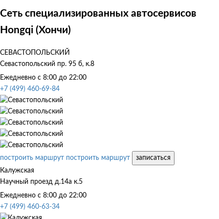
Сеть специализированных автосервисов
Hongqi (Хончи)
СЕВАСТОПОЛЬСКИЙ
Севастопольский пр. 95 б, к.8
Ежедневно с 8:00 до 22:00
+7 (499) 460-69-84
построить маршрут
построить маршрут
записаться
Калужская
Научный проезд д.14а к.5
Ежедневно с 8:00 до 22:00
+7 (499) 460-63-34