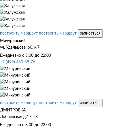
построить маршрут
построить маршрут
записаться
Мичуринский
ул. Удальцова, 60, к.7
Ежедневно с 8:00 до 22:00
+7 (499) 460-69-76
построить маршрут
построить маршрут
записаться
ДМИТРОВКА
Лобненская д.17 к.8
Ежедневно с 8:00 до 22:00