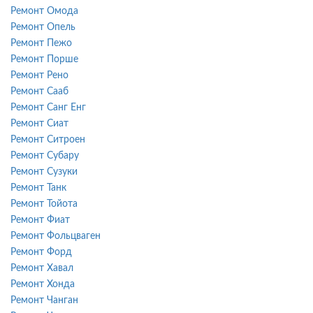
Ремонт Омода
Ремонт Опель
Ремонт Пежо
Ремонт Порше
Ремонт Рено
Ремонт Сааб
Ремонт Санг Енг
Ремонт Сиат
Ремонт Ситроен
Ремонт Субару
Ремонт Сузуки
Ремонт Танк
Ремонт Тойота
Ремонт Фиат
Ремонт Фольцваген
Ремонт Форд
Ремонт Хавал
Ремонт Хонда
Ремонт Чанган