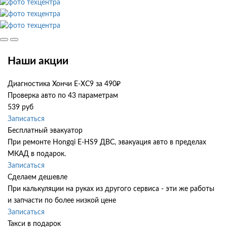
Наши акции
Диагностика Хончи Е-ХС9 за 490₽
Проверка авто по 43 параметрам
539 руб
Записаться
Бесплатный эвакуатор
При ремонте Hongqi E-HS9 ДВС, эвакуация авто в пределах
МКАД в подарок.
Записаться
Сделаем дешевле
При калькуляции на руках из другого сервиса - эти же работы
и запчасти по более низкой цене
Записаться
Такси в подарок