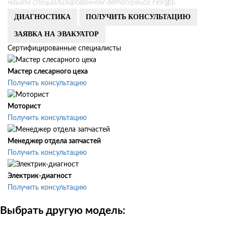
нашем специализированном автосервисе Hongqi
ДИАГНОСТИКА
ПОЛУЧИТЬ КОНСУЛЬТАЦИЮ
ЗАЯВКА НА ЭВАКУАТОР
Сертифицированные специалисты
Мастер слесарного цеха
Получить консультацию
Моторист
Получить консультацию
Менеджер отдела запчастей
Получить консультацию
Электрик-диагност
Получить консультацию
Выбрать другую модель: