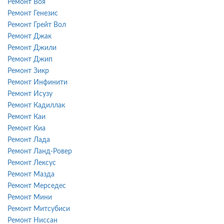
Ремонт Воя
Ремонт Генезис
Ремонт Грейт Вол
Ремонт Джак
Ремонт Джили
Ремонт Джип
Ремонт Зикр
Ремонт Инфинити
Ремонт Исузу
Ремонт Кадиллак
Ремонт Каи
Ремонт Киа
Ремонт Лада
Ремонт Ланд-Ровер
Ремонт Лексус
Ремонт Мазда
Ремонт Мерседес
Ремонт Мини
Ремонт Митсубиси
Ремонт Ниссан