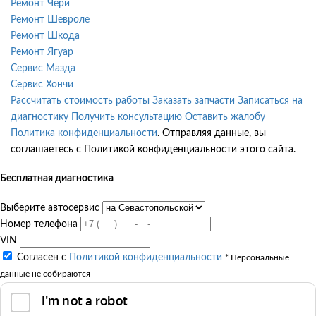
Ремонт Чери
Ремонт Шевроле
Ремонт Шкода
Ремонт Ягуар
Сервис Мазда
Сервис Хончи
Рассчитать стоимость работы
Заказать запчасти
Записаться на
диагностику
Получить консультацию
Оставить жалобу
Политика конфиденциальности
. Отправляя данные, вы
соглашаетесь с Политикой конфиденциальности этого сайта.
Бесплатная диагностика
Выберите автосервис
Номер телефона
VIN
Согласен с
Политикой конфиденциальности
* Персональные
данные не собираются