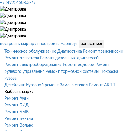
+7 (499) 450-63-77
построить маршрут
построить маршрут
записаться
Техническое обслуживание
Диагностика
Ремонт трансмиссии
Ремонт двигателя
Ремонт дизельных двигателей
Ремонт электрооборудования
Ремонт ходовой
Ремонт
рулевого управления
Ремонт тормозной системы
Покраска
кузова
Детейлинг
Кузовной ремонт
Замена стекол
Ремонт АКПП
Выбрать марку
Ремонт Ауди
Ремонт БИД
Ремонт БМВ
Ремонт Бентли
Ремонт Вольво