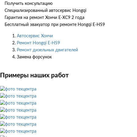
Получить консультацию
Специализированный автосервис Hongqi
Гарантия на ремонт Хончи Е-ХС9 2 года
Бесплатный эвакуатор при ремонте Hongqi E-HS9
Автосервис Хончи
Ремонт Hongqi E-HS9
Ремонт дизельных двигателей
Замена форсунок
Примеры наших работ