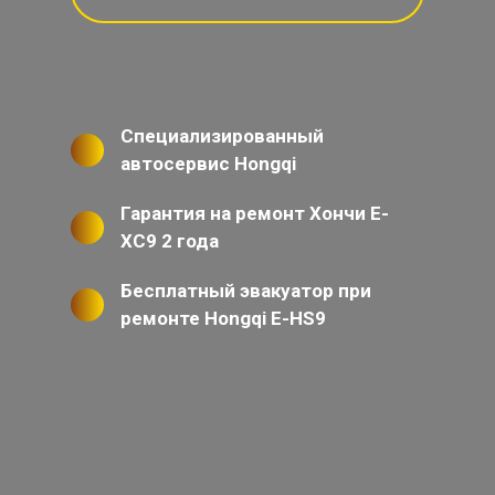
Специализированный
автосервис Hongqi
Гарантия на ремонт Хончи Е-
ХС9 2 года
Бесплатный эвакуатор при
ремонте Hongqi E-HS9