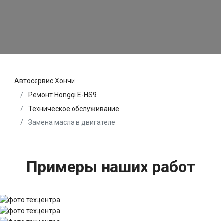
Автосервис Хончи
Ремонт Hongqi E-HS9
Техническое обслуживание
Замена масла в двигателе
Примеры наших работ