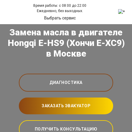
Время работы: с 08:00 до 22:00
Ежедневно, без выходных.
Выбрать сервис
Замена масла в двигателе
Hongqi E-HS9 (Хончи Е-ХС9)
в Москве
ДИАГНОСТИКА
ЗАКАЗАТЬ ЭВАКУАТОР
ПОЛУЧИТЬ КОНСУЛЬТАЦИЮ