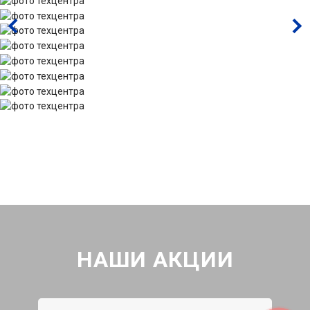
НАШИ АКЦИИ