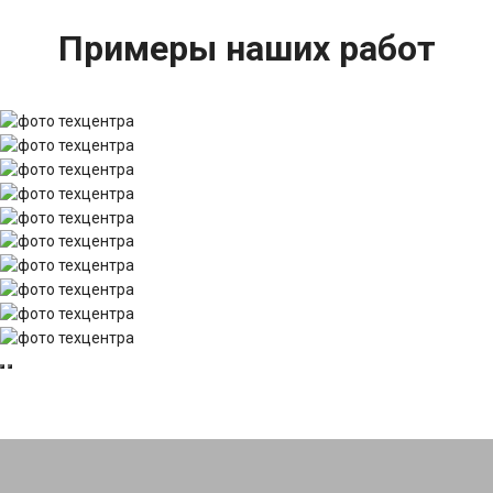
Примеры наших работ