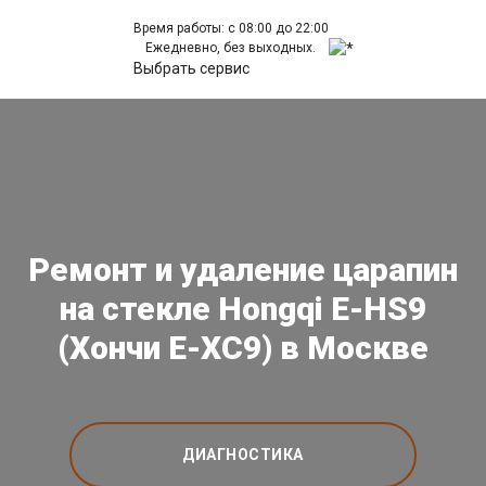
Время работы: с 08:00 до 22:00
Ежедневно, без выходных.
Выбрать сервис
Ремонт и удаление царапин
на стекле Hongqi E-HS9
(Хончи Е-ХС9) в Москве
ДИАГНОСТИКА