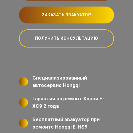
ЗАКАЗАТЬ ЭВАКУАТОР
ПОЛУЧИТЬ КОНСУЛЬТАЦИЮ
Специализированный
автосервис Hongqi
Гарантия на ремонт Хончи Е-
ХС9 2 года
Бесплатный эвакуатор при
ремонте Hongqi E-HS9