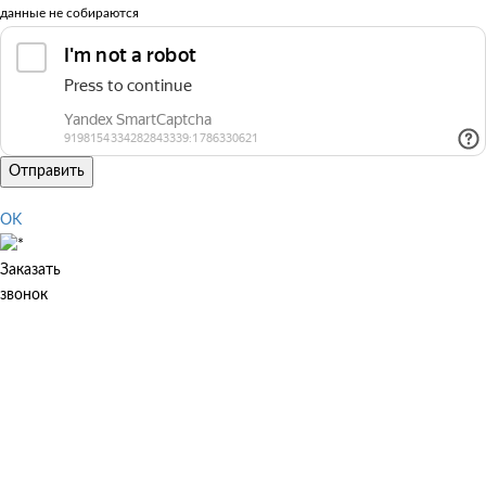
данные не собираются
Отправить
OK
Заказать
звонок