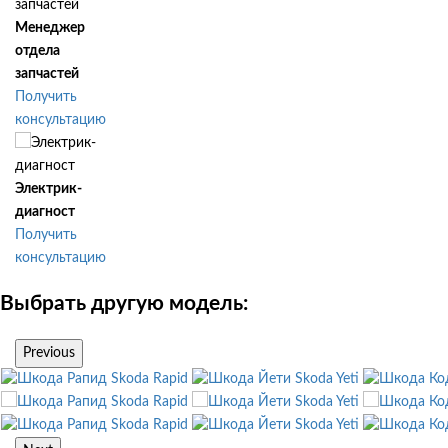
Менеджер
отдела
запчастей
Получить
консультацию
Электрик-
диагност
Получить
консультацию
Выбрать другую модель:
Previous
Skoda Rapid
Skoda Yeti
Skoda Rapid
Skoda Yeti
Skoda Rapid
Skoda Yeti