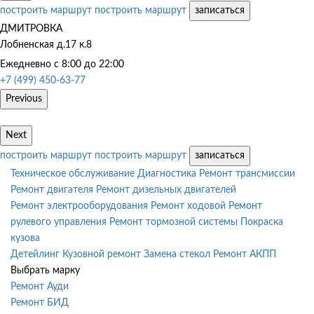
построить маршрут
построить маршрут
записаться
ДМИТРОВКА
Лобненская д.17 к.8
Ежедневно с 8:00 до 22:00
+7 (499) 450-63-77
Previous
Next
построить маршрут
построить маршрут
записаться
Техническое обслуживание
Диагностика
Ремонт трансмиссии
Ремонт двигателя
Ремонт дизельных двигателей
Ремонт электрооборудования
Ремонт ходовой
Ремонт
рулевого управления
Ремонт тормозной системы
Покраска
кузова
Детейлинг
Кузовной ремонт
Замена стекол
Ремонт АКПП
Выбрать марку
Ремонт Ауди
Ремонт БИД