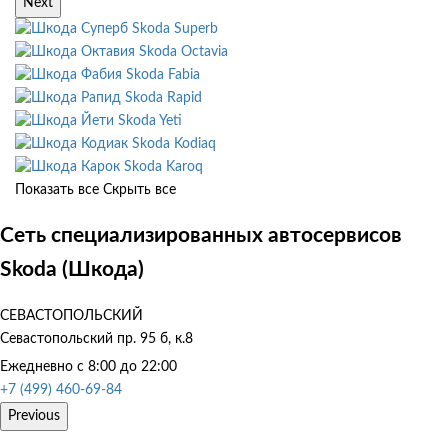
Next
Skoda Superb
Skoda Octavia
Skoda Fabia
Skoda Rapid
Skoda Yeti
Skoda Kodiaq
Skoda Karoq
Показать все
Скрыть все
Сеть специализированных автосервисов
Skoda (Шкода)
СЕВАСТОПОЛЬСКИЙ
Севастопольский пр. 95 б, к.8
Ежедневно с 8:00 до 22:00
+7 (499) 460-69-84
Previous