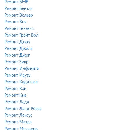
Ремонт БМВ
Ремонт Бентли
Ремонт Вольво
Ремонт Воя
Ремонт Генезис
Ремонт Грейт Вол
Ремонт Джак
Ремонт Джили
Ремонт Джип
Ремонт Зикр
Ремонт Инфинити
Ремонт Исузу
Ремонт Кадиллак
Ремонт Каи
Ремонт Киа
Ремонт Лада
Ремонт Ланд-Ровер
Ремонт Лексус
Ремонт Мазда
Ремонт Мерседес