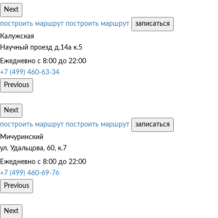
Next
построить маршрут
построить маршрут
записаться
Калужская
Научный проезд д.14а к.5
Ежедневно с 8:00 до 22:00
+7 (499) 460-63-34
Previous
Next
построить маршрут
построить маршрут
записаться
Мичуринский
ул. Удальцова, 60, к.7
Ежедневно с 8:00 до 22:00
+7 (499) 460-69-76
Previous
Next