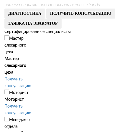
нашем специализированном автосервисе Skoda
ДИАГНОСТИКА
ПОЛУЧИТЬ КОНСУЛЬТАЦИЮ
ЗАЯВКА НА ЭВАКУАТОР
Сертифицированные специалисты
Мастер
слесарного
цеха
Получить
консультацию
Моторист
Получить
консультацию