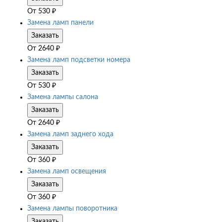
От
530
₽
Замена ламп панели
Заказать
От
2640
₽
Замена ламп подсветки номера
Заказать
От
530
₽
Замена лампы салона
Заказать
От
2640
₽
Замена ламп заднего хода
Заказать
От
360
₽
Замена ламп освещения
Заказать
От
360
₽
Замена лампы поворотника
Заказать