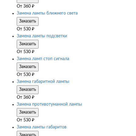
От
360
₽
Замена лампы ближнего света
Заказать
От
530
₽
Замена лампы подсветки
Заказать
От
530
₽
Замена ламп стоп сигнала
Заказать
От
530
₽
Замена габаритной лампы
Заказать
От
360
₽
Замена противотуманной лампы
Заказать
От
530
₽
Замена лампы габаритов
Заказать