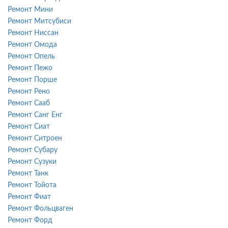
Ремонт Мини
Ремонт Митсубиси
Ремонт Ниссан
Ремонт Омода
Ремонт Опель
Ремонт Пежо
Ремонт Порше
Ремонт Рено
Ремонт Сааб
Ремонт Санг Енг
Ремонт Сиат
Ремонт Ситроен
Ремонт Субару
Ремонт Сузуки
Ремонт Танк
Ремонт Тойота
Ремонт Фиат
Ремонт Фольцваген
Ремонт Форд