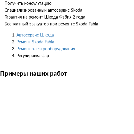
Получить консультацию
Специализированный автосервис Skoda
Гарантия на ремонт Шкода Фабия 2 года
Бесплатный эвакуатор при ремонте Skoda Fabia
Автосервис Шкода
Ремонт Skoda Fabia
Ремонт электрооборудования
Регулировка фар
Примеры наших работ