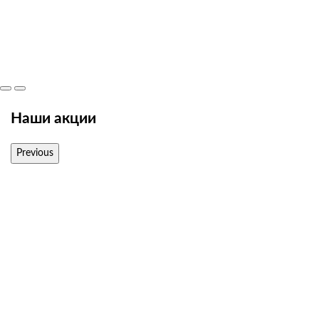
Наши акции
Previous