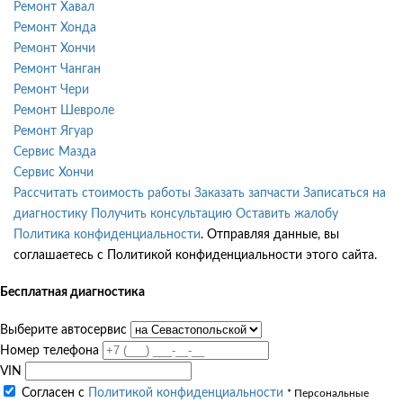
Ремонт Хавал
Ремонт Хонда
Ремонт Хончи
Ремонт Чанган
Ремонт Чери
Ремонт Шевроле
Ремонт Ягуар
Сервис Мазда
Сервис Хончи
Рассчитать стоимость работы
Заказать запчасти
Записаться на
диагностику
Получить консультацию
Оставить жалобу
Политика конфиденциальности
. Отправляя данные, вы
соглашаетесь с Политикой конфиденциальности этого сайта.
Бесплатная диагностика
Выберите автосервис
Номер телефона
VIN
Согласен с
Политикой конфиденциальности
* Персональные