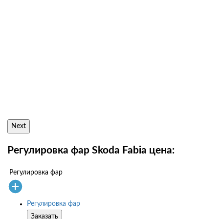
Next
Регулировка фар Skoda Fabia цена:
Регулировка фар
Регулировка фар
Заказать