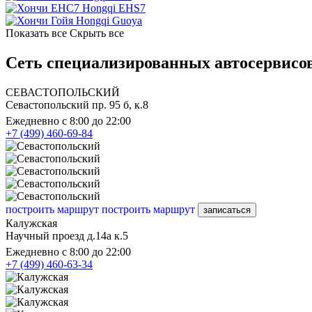
Hongqi EHS7
Hongqi Guoya
Показать все
Скрыть все
Сеть специализированных автосервисов
СЕВАСТОПОЛЬСКИЙ
Севастопольский пр. 95 б, к.8
Ежедневно с 8:00 до 22:00
+7 (499) 460-69-84
построить маршрут
построить маршрут
записаться
Калужская
Научный проезд д.14а к.5
Ежедневно с 8:00 до 22:00
+7 (499) 460-63-34