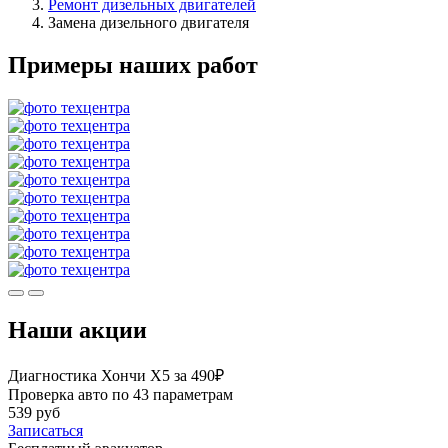
Ремонт дизельных двигателей
Замена дизельного двигателя
Примеры наших работ
Наши акции
Диагностика Хончи Х5 за 490₽
Проверка авто по 43 параметрам
539 руб
Записаться