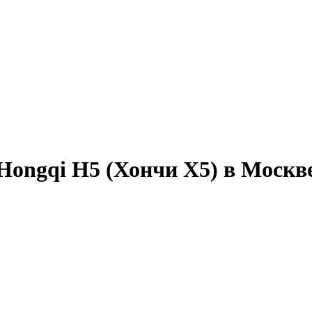
Hongqi H5 (Хончи Х5) в Москв