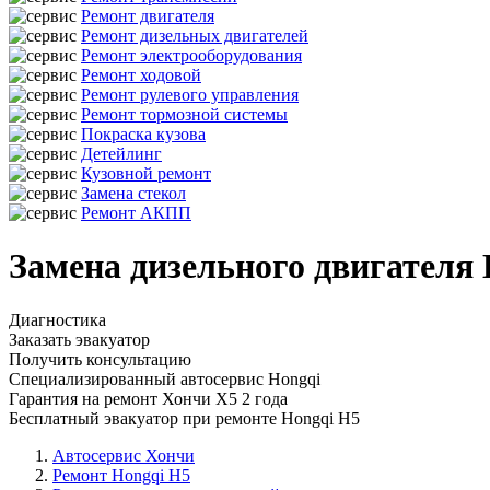
Ремонт двигателя
Ремонт дизельных двигателей
Ремонт электрооборудования
Ремонт ходовой
Ремонт рулевого управления
Ремонт тормозной системы
Покраска кузова
Детейлинг
Кузовной ремонт
Замена стекол
Ремонт АКПП
Замена дизельного двигателя 
Диагностика
Заказать эвакуатор
Получить консультацию
Специализированный автосервис Hongqi
Гарантия на ремонт Хончи Х5 2 года
Бесплатный эвакуатор при ремонте Hongqi H5
Автосервис Хончи
Ремонт Hongqi H5