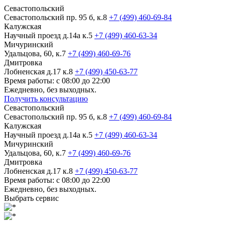
Севастопольский
Севастопольский пр. 95 б, к.8
+7 (499) 460-69-84
Калужская
Научный проезд д.14а к.5
+7 (499) 460-63-34
Мичуринский
Удальцова, 60, к.7
+7 (499) 460-69-76
Дмитровка
Лобненская д.17 к.8
+7 (499) 450-63-77
Время работы: с 08:00 до 22:00
Ежедневно, без выходных.
Получить консультацию
Севастопольский
Севастопольский пр. 95 б, к.8
+7 (499) 460-69-84
Калужская
Научный проезд д.14а к.5
+7 (499) 460-63-34
Мичуринский
Удальцова, 60, к.7
+7 (499) 460-69-76
Дмитровка
Лобненская д.17 к.8
+7 (499) 450-63-77
Время работы: с 08:00 до 22:00
Ежедневно, без выходных.
Выбрать сервис