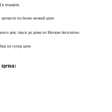
 в подарок.
 запчасти по более низкой цене
ного дня, такси до дома по Москве бесплатно.
tar по супер цене
 цена: