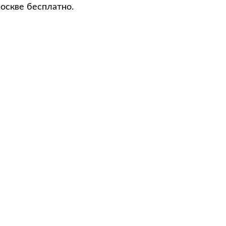
оскве бесплатно.