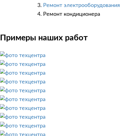
Ремонт электрооборудования
Ремонт кондиционера
Примеры наших работ