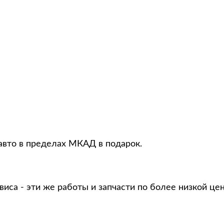
авто в пределах МКАД в подарок.
виса - эти же работы и запчасти по более низкой це