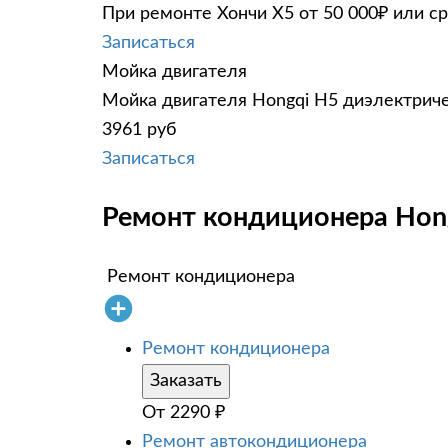
При ремонте Хончи Х5 от 50 000₽ или с
Записаться
Мойка двигателя
Мойка двигателя Hongqi H5 диэлектриче
3961 руб
Записаться
Ремонт кондиционера Hong
Ремонт кондиционера
Ремонт кондиционера
Заказать
От
2290
₽
Ремонт автокондиционера