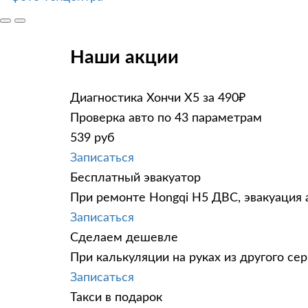
Наши акции
Диагностика Хончи Х5 за 490₽
Проверка авто по 43 параметрам
539 руб
Записаться
Бесплатный эвакуатор
При ремонте Hongqi H5 ДВС, эвакуация 
Записаться
Сделаем дешевле
При калькуляции на руках из другого сер
Записаться
Такси в подарок