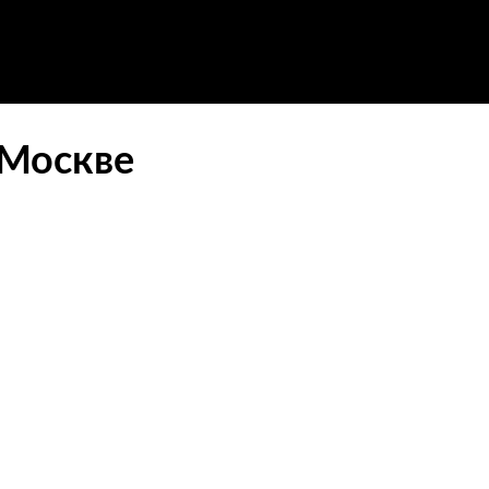
 Москве