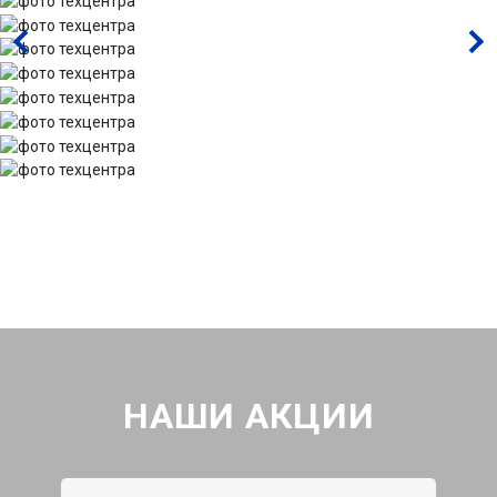
НАШИ АКЦИИ