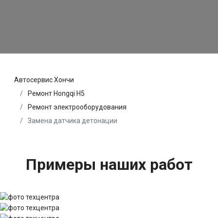
Автосервис Хончи
Ремонт Hongqi H5
Ремонт электрооборудования
Замена датчика детонации
Примеры наших работ