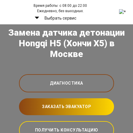
Время работы: с 08:00 до 22:00
Ежедневно, без выходных.
Выбрать сервис
Замена датчика детонации
Hongqi H5 (Хончи Х5) в
Москве
ДИАГНОСТИКА
ЗАКАЗАТЬ ЭВАКУАТОР
ПОЛУЧИТЬ КОНСУЛЬТАЦИЮ