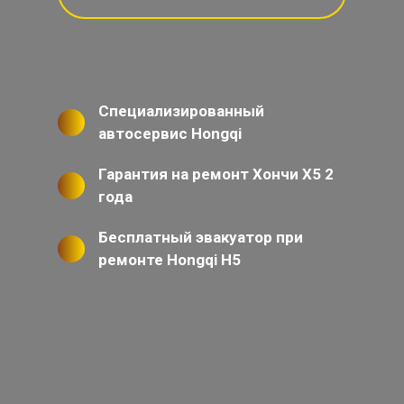
Специализированный
автосервис Hongqi
Гарантия на ремонт Хончи Х5 2
года
Бесплатный эвакуатор при
ремонте Hongqi H5