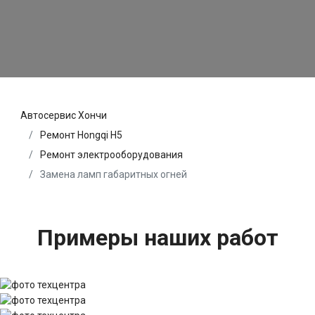
Автосервис Хончи
Ремонт Hongqi H5
Ремонт электрооборудования
Замена ламп габаритных огней
Примеры наших работ