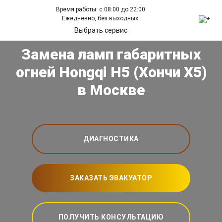
Время работы: с 08:00 до 22:00
Ежедневно, без выходных.
Выбрать сервис
Замена ламп габаритных
огней Hongqi H5 (Хончи Х5)
в Москве
ДИАГНОСТИКА
ЗАКАЗАТЬ ЭВАКУАТОР
ПОЛУЧИТЬ КОНСУЛЬТАЦИЮ