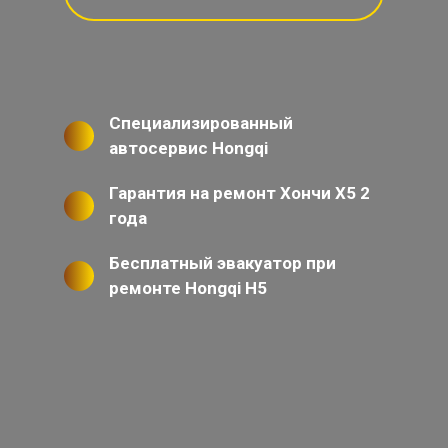
Специализированный
автосервис Hongqi
Гарантия на ремонт Хончи Х5 2
года
Бесплатный эвакуатор при
ремонте Hongqi H5