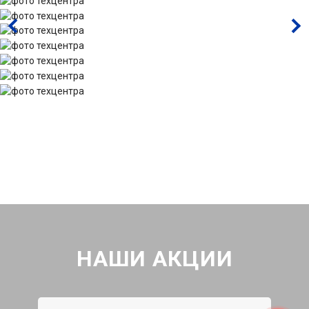
НАШИ АКЦИИ