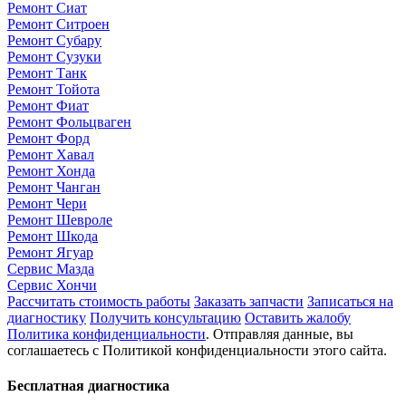
Ремонт Сиат
Ремонт Ситроен
Ремонт Субару
Ремонт Сузуки
Ремонт Танк
Ремонт Тойота
Ремонт Фиат
Ремонт Фольцваген
Ремонт Форд
Ремонт Хавал
Ремонт Хонда
Ремонт Чанган
Ремонт Чери
Ремонт Шевроле
Ремонт Шкода
Ремонт Ягуар
Сервис Мазда
Сервис Хончи
Рассчитать стоимость работы
Заказать запчасти
Записаться на
диагностику
Получить консультацию
Оставить жалобу
Политика конфиденциальности
. Отправляя данные, вы
соглашаетесь с Политикой конфиденциальности этого сайта.
Бесплатная диагностика