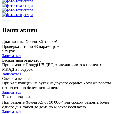
Наши акции
Диагностика Хончи Х5 за 490₽
Проверка авто по 43 параметрам
539 руб
Записаться
Бесплатный эвакуатор
При ремонте Hongqi H5 ДВС, эвакуация авто в пределах
МКАД в подарок.
Записаться
Сделаем дешевле
При калькуляции на руках из другого сервиса - эти же работы
и запчасти по более низкой цене
Записаться
Такси в подарок
При ремонте Хончи Х5 от 50 000₽ или сроком ремонта более
одного дня, такси до дома по Москве бесплатно.
Записаться