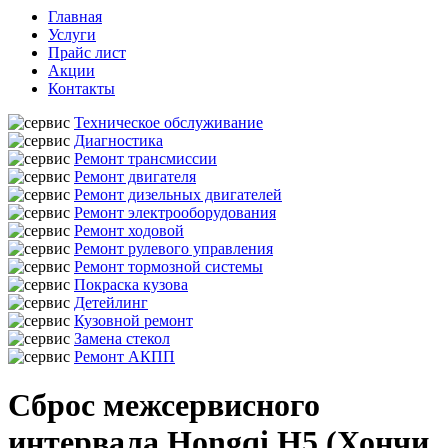
Главная
Услуги
Прайс лист
Акции
Контакты
Техническое обслуживание
Диагностика
Ремонт трансмиссии
Ремонт двигателя
Ремонт дизельных двигателей
Ремонт электрооборудования
Ремонт ходовой
Ремонт рулевого управления
Ремонт тормозной системы
Покраска кузова
Детейлинг
Кузовной ремонт
Замена стекол
Ремонт АКПП
Сброс межсервисного
интервала Hongqi H5 (Хончи