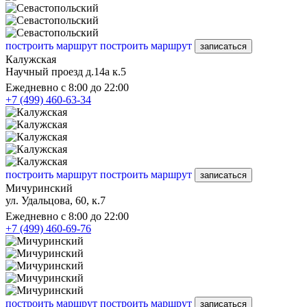
построить маршрут
построить маршрут
записаться
Калужская
Научный проезд д.14а к.5
Ежедневно с 8:00 до 22:00
+7 (499) 460-63-34
построить маршрут
построить маршрут
записаться
Мичуринский
ул. Удальцова, 60, к.7
Ежедневно с 8:00 до 22:00
+7 (499) 460-69-76
построить маршрут
построить маршрут
записаться