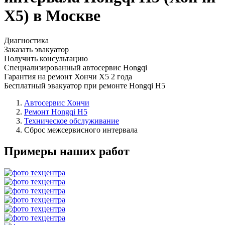
Х5) в Москве
Диагностика
Заказать эвакуатор
Получить консультацию
Специализированный автосервис Hongqi
Гарантия на ремонт Хончи Х5 2 года
Бесплатный эвакуатор при ремонте Hongqi H5
Автосервис Хончи
Ремонт Hongqi H5
Техническое обслуживание
Сброс межсервисного интервала
Примеры наших работ