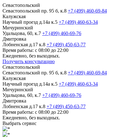
Севастопольский
Севастопольский пр. 95 б, к.8
+7 (499) 460-69-84
Калужская
Научный проезд д.14а к.5
+7 (499) 460-63-34
Мичуринский
Удальцова, 60, к.7
+7 (499) 460-69-76
Дмитровка
Лобненская д.17 к.8
+7 (499) 450-63-77
Время работы: с 08:00 до 22:00
Ежедневно, без выходных.
Получить консультацию
Севастопольский
Севастопольский пр. 95 б, к.8
+7 (499) 460-69-84
Калужская
Научный проезд д.14а к.5
+7 (499) 460-63-34
Мичуринский
Удальцова, 60, к.7
+7 (499) 460-69-76
Дмитровка
Лобненская д.17 к.8
+7 (499) 450-63-77
Время работы: с 08:00 до 22:00
Ежедневно, без выходных.
Выбрать сервис