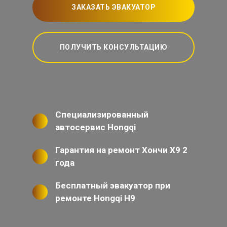
ЗАКАЗАТЬ ЭВАКУАТОР
ПОЛУЧИТЬ КОНСУЛЬТАЦИЮ
Специализированный
автосервис Hongqi
Гарантия на ремонт Хончи Х9 2
года
Бесплатный эвакуатор при
ремонте Hongqi H9