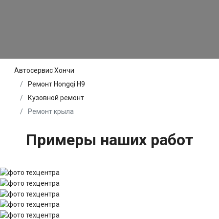
Автосервис Хончи
Ремонт Hongqi H9
Кузовной ремонт
Ремонт крыла
Примеры наших работ