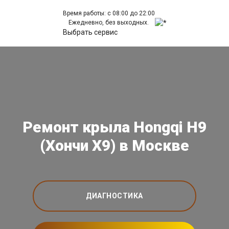
Время работы: с 08:00 до 22:00
Ежедневно, без выходных.
Выбрать сервис
Ремонт крыла Hongqi H9
(Хончи Х9) в Москве
ДИАГНОСТИКА