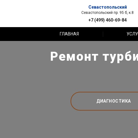
Севастопольский
Севастопольский пр. 95 б, к.8
+7 (499) 460-69-84
ГЛАВНАЯ
УСЛУ
Ремонт турби
ДИАГНОСТИКА