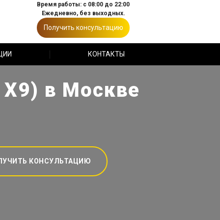
Время работы: с 08:00 до 22:00
Ежедневно, без выходных.
Получить консультацию
ЦИИ
КОНТАКТЫ
 Х9) в Москве
ЛУЧИТЬ КОНСУЛЬТАЦИЮ