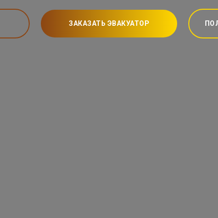
ЗАКАЗАТЬ ЭВАКУАТОР
ПО