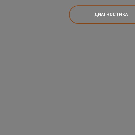
ДИАГНОСТИКА