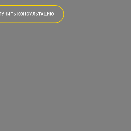
ЛУЧИТЬ КОНСУЛЬТАЦИЮ