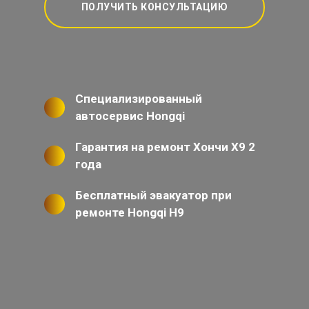
ПОЛУЧИТЬ КОНСУЛЬТАЦИЮ
Специализированный
автосервис Hongqi
Гарантия на ремонт Хончи Х9 2
года
Бесплатный эвакуатор при
ремонте Hongqi H9