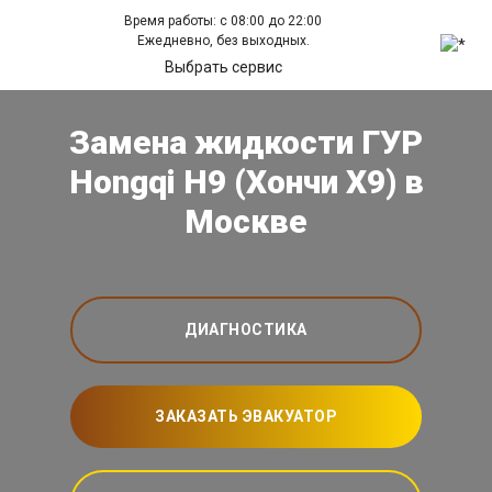
Время работы: с 08:00 до 22:00
Ежедневно, без выходных.
Выбрать сервис
Замена жидкости ГУР
Hongqi H9 (Хончи Х9) в
Москве
ДИАГНОСТИКА
ЗАКАЗАТЬ ЭВАКУАТОР