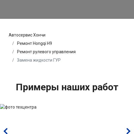
Автосервис Хончи
Ремонт Hongqi H9
Ремонт рулевого управления
Замена жидкости ГУР
Примеры наших работ