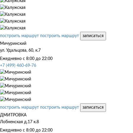
построить маршрут
построить маршрут
записаться
Мичуринский
ул. Удальцова, 60, к.7
Ежедневно с 8:00 до 22:00
+7 (499) 460-69-76
построить маршрут
построить маршрут
записаться
ДМИТРОВКА
Лобненская д.17 к.8
Ежедневно с 8:00 до 22:00