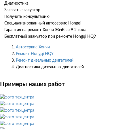
Диагностика
Заказать эвакуатор
Получить консультацию
Специализированный автосервис Hongqi
Гарантия на ремонт Хончи ЭйчКью 9 2 года
Бесплатный эвакуатор при ремонте Hongqi HQ9
Автосервис Хончи
Ремонт Hongqi HQ9
Ремонт дизельных двигателей
Диагностика дизельных двигателей
Примеры наших работ