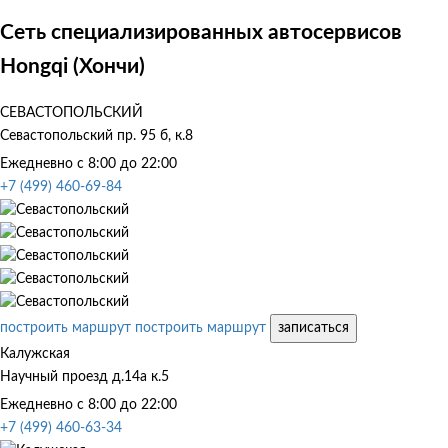
Сеть специализированных автосервисов
Hongqi (Хончи)
СЕВАСТОПОЛЬСКИЙ
Севастопольский пр. 95 б, к.8
Ежедневно с 8:00 до 22:00
+7 (499) 460-69-84
построить маршрут
построить маршрут
записаться
Калужская
Научный проезд д.14а к.5
Ежедневно с 8:00 до 22:00
+7 (499) 460-63-34