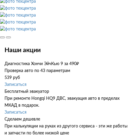
Наши акции
Диагностика Хончи ЭйчКью 9 за 490₽
Проверка авто по 43 параметрам
539 руб
Записаться
Бесплатный эвакуатор
При ремонте Hongqi HQ9 ДВС, эвакуация авто в пределах
МКАД в подарок.
Записаться
Сделаем дешевле
При калькуляции на руках из другого сервиса - эти же работы
и запчасти по более низкой цене