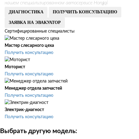
нашем специализированном автосервисе Hongqi
ДИАГНОСТИКА
ПОЛУЧИТЬ КОНСУЛЬТАЦИЮ
ЗАЯВКА НА ЭВАКУАТОР
Сертифицированные специалисты
Мастер слесарного цеха
Получить консультацию
Моторист
Получить консультацию
Менеджер отдела запчастей
Получить консультацию
Электрик-диагност
Получить консультацию
Выбрать другую модель: