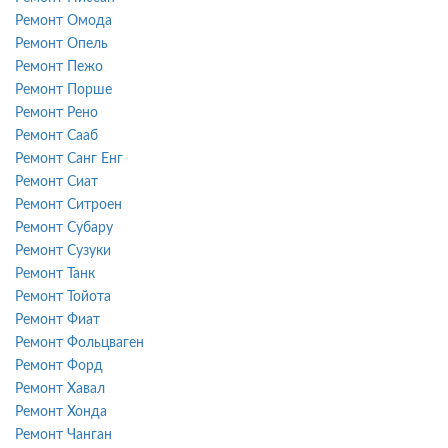
Ремонт Омода
Ремонт Опель
Ремонт Пежо
Ремонт Порше
Ремонт Рено
Ремонт Сааб
Ремонт Санг Енг
Ремонт Сиат
Ремонт Ситроен
Ремонт Субару
Ремонт Сузуки
Ремонт Танк
Ремонт Тойота
Ремонт Фиат
Ремонт Фольцваген
Ремонт Форд
Ремонт Хавал
Ремонт Хонда
Ремонт Чанган