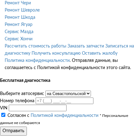
Ремонт Чери
Ремонт Шевроле
Ремонт Шкода
Ремонт Ягуар
Сервис Мазда
Сервис Хончи
Рассчитать стоимость работы
Заказать запчасти
Записаться на
диагностику
Получить консультацию
Оставить жалобу
Политика конфиденциальности
. Отправляя данные, вы
соглашаетесь с Политикой конфиденциальности этого сайта.
Бесплатная диагностика
Выберите автосервис
Номер телефона
VIN
Согласен с
Политикой конфиденциальности
* Персональные
данные не собираются
Отправить