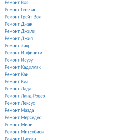
Ремонт Воя
Ремонт Генезис
Ремонт Грейт Вол
Ремонт Джак
Ремонт Джили
Ремонт Джип
Ремонт Зикр
Ремонт Инфинити
Ремонт Исузу
Ремонт Кадиллак
Ремонт Каи
Ремонт Киа
Ремонт Лада
Ремонт Ланд-Ровер
Ремонт Лексус
Ремонт Мазда
Ремонт Мерседес
Ремонт Мини
Ремонт Митсубиси
Ремонт Ниссан