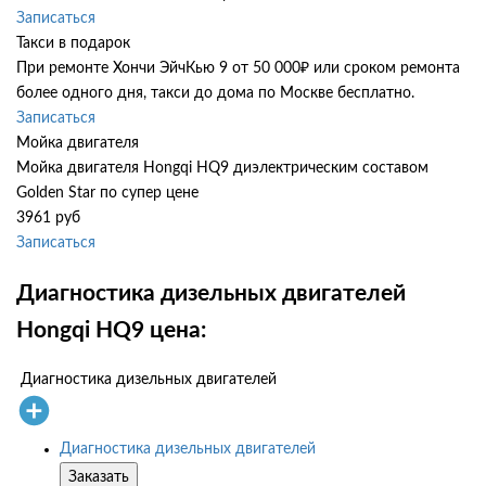
Записаться
Такси в подарок
При ремонте Хончи ЭйчКью 9 от 50 000₽ или сроком ремонта
более одного дня, такси до дома по Москве бесплатно.
Записаться
Мойка двигателя
Мойка двигателя Hongqi HQ9 диэлектрическим составом
Golden Star по супер цене
3961 руб
Записаться
Диагностика дизельных двигателей
Hongqi HQ9 цена:
Диагностика дизельных двигателей
Диагностика дизельных двигателей
Заказать