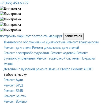
+7 (499) 450-63-77
построить маршрут
построить маршрут
записаться
Техническое обслуживание
Диагностика
Ремонт трансмиссии
Ремонт двигателя
Ремонт дизельных двигателей
Ремонт электрооборудования
Ремонт ходовой
Ремонт
рулевого управления
Ремонт тормозной системы
Покраска
кузова
Детейлинг
Кузовной ремонт
Замена стекол
Ремонт АКПП
Выбрать марку
Ремонт Ауди
Ремонт БИД
Ремонт БМВ
Ремонт Бентли
Ремонт Вольво