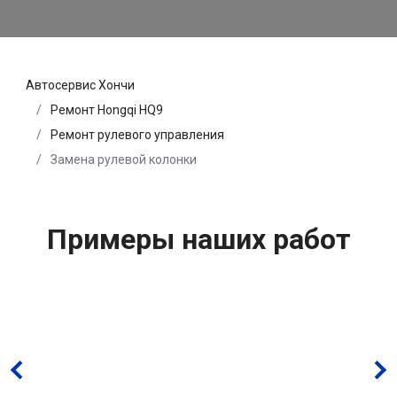
Автосервис Хончи
Ремонт Hongqi HQ9
Ремонт рулевого управления
Замена рулевой колонки
Примеры наших работ