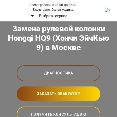
Время работы: с 08:00 до 22:00
Ежедневно, без выходных.
Выбрать сервис
Замена рулевой колонки
Hongqi HQ9 (Хончи ЭйчКью
9) в Москве
ДИАГНОСТИКА
ЗАКАЗАТЬ ЭВАКУАТОР
ПОЛУЧИТЬ КОНСУЛЬТАЦИЮ