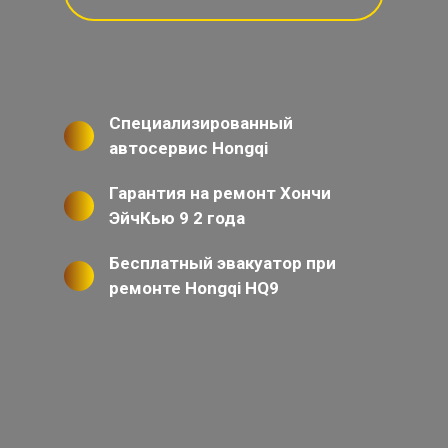
Специализированный
автосервис Hongqi
Гарантия на ремонт Хончи
ЭйчКью 9 2 года
Бесплатный эвакуатор при
ремонте Hongqi HQ9