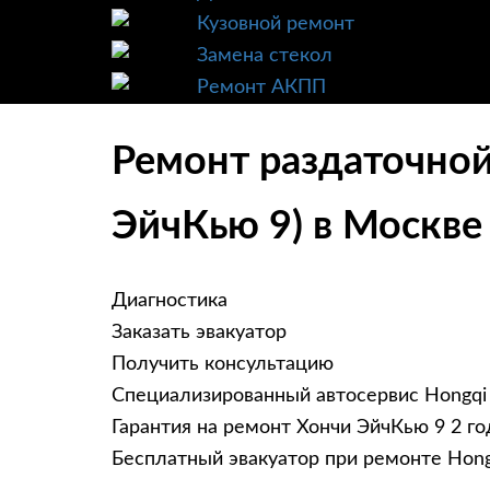
Кузовной ремонт
Замена стекол
Ремонт АКПП
Ремонт раздаточной
ЭйчКью 9) в Москве
Диагностика
Заказать эвакуатор
Получить консультацию
Специализированный автосервис Hongqi
Гарантия на ремонт Хончи ЭйчКью 9 2 го
Бесплатный эвакуатор при ремонте Hon