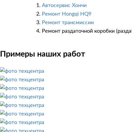
Автосервис Хончи
Ремонт Hongqi HQ9
Ремонт трансмиссии
Ремонт раздаточной коробки (разда
Примеры наших работ