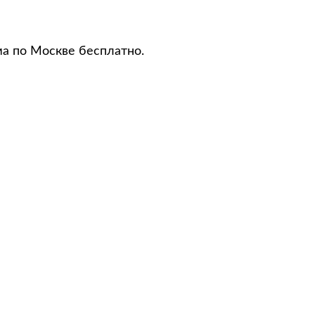
ма по Москве бесплатно.