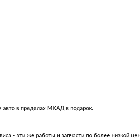
 авто в пределах МКАД в подарок.
виса - эти же работы и запчасти по более низкой це