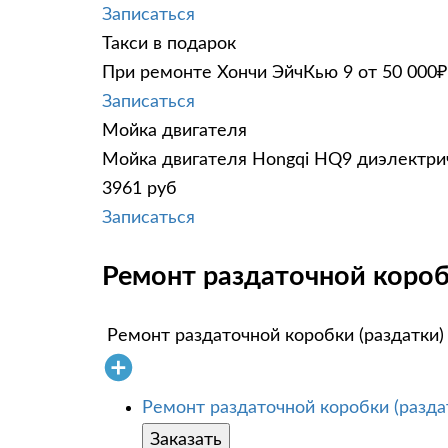
Записаться
Такси в подарок
При ремонте Хончи ЭйчКью 9 от 50 000₽
Записаться
Мойка двигателя
Мойка двигателя Hongqi HQ9 диэлектрич
3961 руб
Записаться
Ремонт раздаточной короб
Ремонт раздаточной коробки (раздатки)
Ремонт раздаточной коробки (разда
Заказать