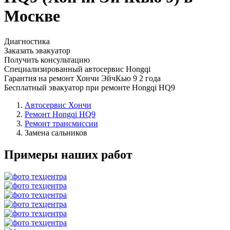
Москве
Диагностика
Заказать эвакуатор
Получить консультацию
Специализированный автосервис Hongqi
Гарантия на ремонт Хончи ЭйчКью 9 2 года
Бесплатный эвакуатор при ремонте Hongqi HQ9
Автосервис Хончи
Ремонт Hongqi HQ9
Ремонт трансмиссии
Замена сальников
Примеры наших работ