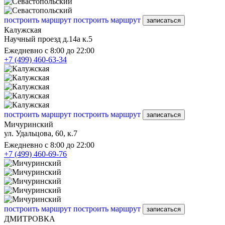
построить маршрут
построить маршрут
записаться
Калужская
Научный проезд д.14а к.5
Ежедневно с 8:00 до 22:00
+7 (499) 460-63-34
построить маршрут
построить маршрут
записаться
Мичуринский
ул. Удальцова, 60, к.7
Ежедневно с 8:00 до 22:00
+7 (499) 460-69-76
построить маршрут
построить маршрут
записаться
ДМИТРОВКА