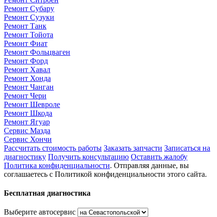
Ремонт Субару
Ремонт Сузуки
Ремонт Танк
Ремонт Тойота
Ремонт Фиат
Ремонт Фольцваген
Ремонт Форд
Ремонт Хавал
Ремонт Хонда
Ремонт Чанган
Ремонт Чери
Ремонт Шевроле
Ремонт Шкода
Ремонт Ягуар
Сервис Мазда
Сервис Хончи
Рассчитать стоимость работы
Заказать запчасти
Записаться на
диагностику
Получить консультацию
Оставить жалобу
Политика конфиденциальности
. Отправляя данные, вы
соглашаетесь с Политикой конфиденциальности этого сайта.
Бесплатная диагностика
Выберите автосервис