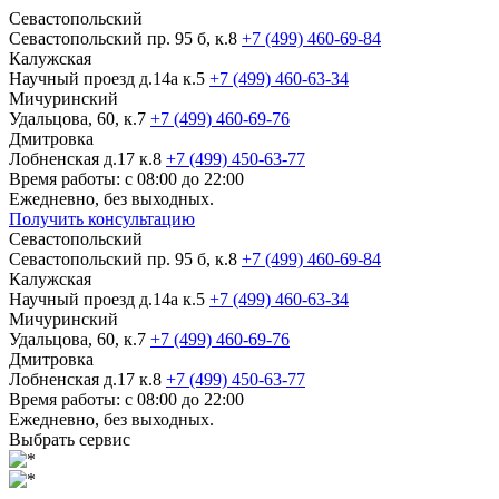
Севастопольский
Севастопольский пр. 95 б, к.8
+7 (499) 460-69-84
Калужская
Научный проезд д.14а к.5
+7 (499) 460-63-34
Мичуринский
Удальцова, 60, к.7
+7 (499) 460-69-76
Дмитровка
Лобненская д.17 к.8
+7 (499) 450-63-77
Время работы: с 08:00 до 22:00
Ежедневно, без выходных.
Получить консультацию
Севастопольский
Севастопольский пр. 95 б, к.8
+7 (499) 460-69-84
Калужская
Научный проезд д.14а к.5
+7 (499) 460-63-34
Мичуринский
Удальцова, 60, к.7
+7 (499) 460-69-76
Дмитровка
Лобненская д.17 к.8
+7 (499) 450-63-77
Время работы: с 08:00 до 22:00
Ежедневно, без выходных.
Выбрать сервис