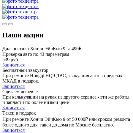
Наши акции
Диагностика Хончи ЭйчКью 9 за 490₽
Проверка авто по 43 параметрам
539 руб
Записаться
Бесплатный эвакуатор
При ремонте Hongqi HQ9 ДВС, эвакуация авто в пределах
МКАД в подарок.
Записаться
Сделаем дешевле
При калькуляции на руках из другого сервиса - эти же работы
и запчасти по более низкой цене
Записаться
Такси в подарок
При ремонте Хончи ЭйчКью 9 от 50 000₽ или сроком ремонта
более одного дня, такси до дома по Москве бесплатно.
Записаться