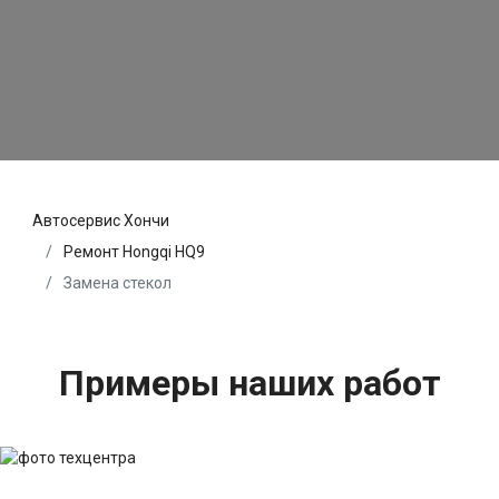
Автосервис Хончи
Ремонт Hongqi HQ9
Замена стекол
Примеры наших работ