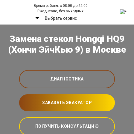
Время работы: с 08:00 до 22:00
Ежедневно, без выходных.
Выбрать сервис
Замена стекол Hongqi HQ9
(Хончи ЭйчКью 9) в Москве
ДИАГНОСТИКА
ЗАКАЗАТЬ ЭВАКУАТОР
ПОЛУЧИТЬ КОНСУЛЬТАЦИЮ