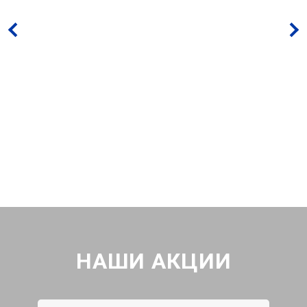
НАШИ АКЦИИ