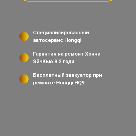
Специализированный
автосервис Hongqi
Гарантия на ремонт Хончи
ЭйчКью 9 2 года
Бесплатный эвакуатор при
ремонте Hongqi HQ9