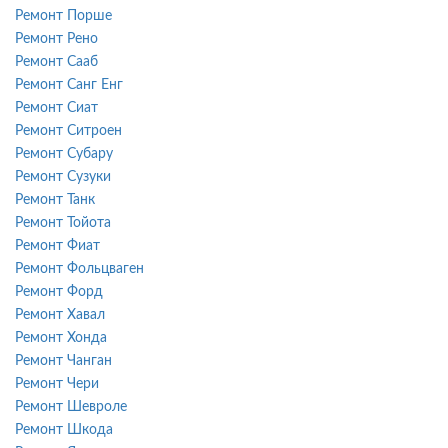
Ремонт Порше
Ремонт Рено
Ремонт Сааб
Ремонт Санг Енг
Ремонт Сиат
Ремонт Ситроен
Ремонт Субару
Ремонт Сузуки
Ремонт Танк
Ремонт Тойота
Ремонт Фиат
Ремонт Фольцваген
Ремонт Форд
Ремонт Хавал
Ремонт Хонда
Ремонт Чанган
Ремонт Чери
Ремонт Шевроле
Ремонт Шкода