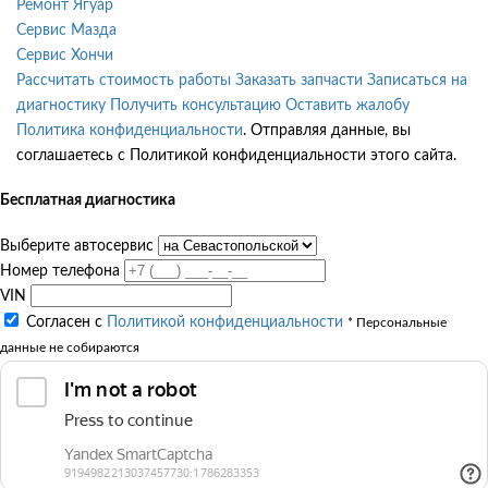
Ремонт Ягуар
Сервис Мазда
Сервис Хончи
Рассчитать стоимость работы
Заказать запчасти
Записаться на
диагностику
Получить консультацию
Оставить жалобу
Политика конфиденциальности
. Отправляя данные, вы
соглашаетесь с Политикой конфиденциальности этого сайта.
Бесплатная диагностика
Выберите автосервис
Номер телефона
VIN
Согласен с
Политикой конфиденциальности
* Персональные
данные не собираются