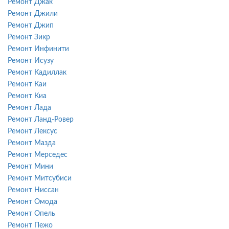
Ремонт Джак
Ремонт Джили
Ремонт Джип
Ремонт Зикр
Ремонт Инфинити
Ремонт Исузу
Ремонт Кадиллак
Ремонт Каи
Ремонт Киа
Ремонт Лада
Ремонт Ланд-Ровер
Ремонт Лексус
Ремонт Мазда
Ремонт Мерседес
Ремонт Мини
Ремонт Митсубиси
Ремонт Ниссан
Ремонт Омода
Ремонт Опель
Ремонт Пежо