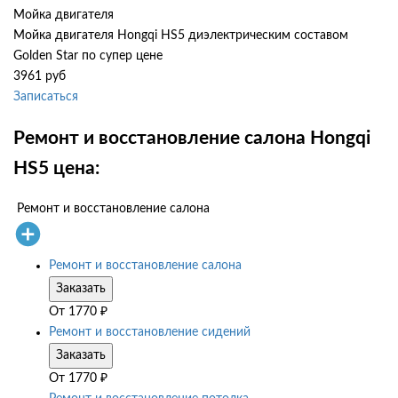
Мойка двигателя
Мойка двигателя Hongqi HS5 диэлектрическим составом
Golden Star по супер цене
3961 руб
Записаться
Ремонт и восстановление салона Hongqi
HS5 цена:
Ремонт и восстановление салона
Ремонт и восстановление салона
Заказать
От
1770
₽
Ремонт и восстановление сидений
Заказать
От
1770
₽