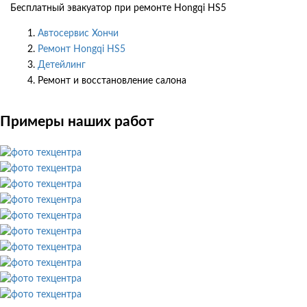
Бесплатный эвакуатор при ремонте Hongqi HS5
Автосервис Хончи
Ремонт Hongqi HS5
Детейлинг
Ремонт и восстановление салона
Примеры наших работ