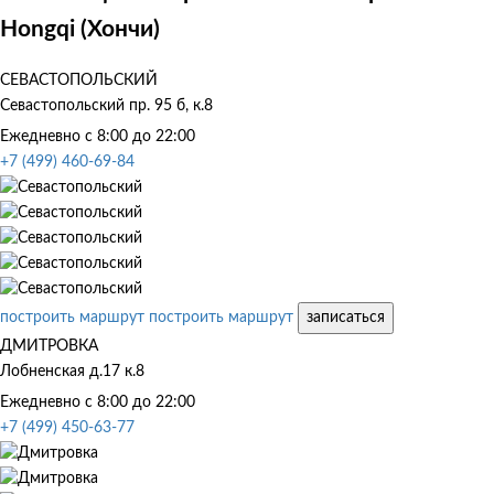
Hongqi (Хончи)
СЕВАСТОПОЛЬСКИЙ
Севастопольский пр. 95 б, к.8
Ежедневно с 8:00 до 22:00
+7 (499) 460-69-84
построить маршрут
построить маршрут
записаться
ДМИТРОВКА
Лобненская д.17 к.8
Ежедневно с 8:00 до 22:00
+7 (499) 450-63-77