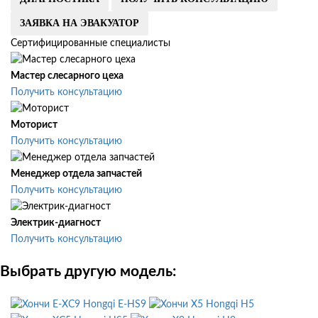
ЗАЯВКА НА ЭВАКУАТОР
Сертифицированные специалисты
Мастер слесарного цеха
Получить консультацию
Моторист
Получить консультацию
Менеджер отдела запчастей
Получить консультацию
Электрик-диагност
Получить консультацию
Выбрать другую модель:
Hongqi E-HS9
Hongqi H5