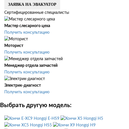
ЗАЯВКА НА ЭВАКУАТОР
Сертифицированные специалисты
Мастер слесарного цеха
Получить консультацию
Моторист
Получить консультацию
Менеджер отдела запчастей
Получить консультацию
Электрик-диагност
Получить консультацию
Выбрать другую модель:
Hongqi E-HS9
Hongqi H5
Hongqi HS5
Hongqi H9