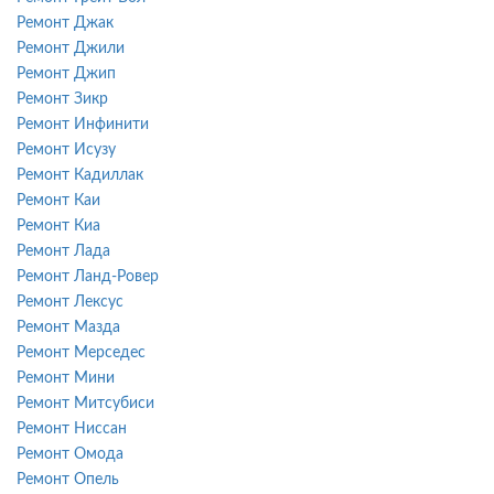
Ремонт Джак
Ремонт Джили
Ремонт Джип
Ремонт Зикр
Ремонт Инфинити
Ремонт Исузу
Ремонт Кадиллак
Ремонт Каи
Ремонт Киа
Ремонт Лада
Ремонт Ланд-Ровер
Ремонт Лексус
Ремонт Мазда
Ремонт Мерседес
Ремонт Мини
Ремонт Митсубиси
Ремонт Ниссан
Ремонт Омода
Ремонт Опель