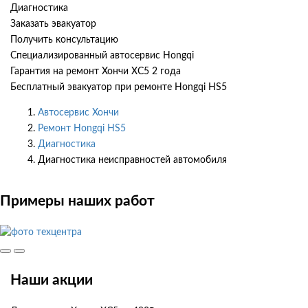
Диагностика
Заказать эвакуатор
Получить консультацию
Специализированный автосервис Hongqi
Гарантия на ремонт Хончи ХС5 2 года
Бесплатный эвакуатор при ремонте Hongqi HS5
Автосервис Хончи
Ремонт Hongqi HS5
Диагностика
Диагностика неисправностей автомобиля
Примеры наших работ
Наши акции