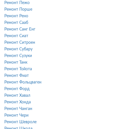
Ремонт Пежо
Ремонт Порше
Ремонт Рено
Ремонт Сааб
Ремонт Санг Енг
Ремонт Сиат
Ремонт Ситроен
Ремонт Субару
Ремонт Сузуки
Ремонт Танк
Ремонт Тойота
Ремонт Фиат
Ремонт Фольцваген
Ремонт Форд
Ремонт Хавал
Ремонт Хонда
Ремонт Чанган
Ремонт Чери
Ремонт Шевроле
Ремонт Шкода