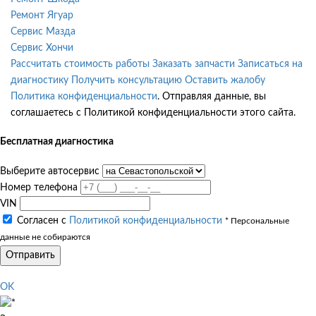
Ремонт Ягуар
Сервис Мазда
Сервис Хончи
Рассчитать стоимость работы
Заказать запчасти
Записаться на
диагностику
Получить консультацию
Оставить жалобу
Политика конфиденциальности
. Отправляя данные, вы
соглашаетесь с Политикой конфиденциальности этого сайта.
Бесплатная диагностика
Выберите автосервис
Номер телефона
VIN
Согласен с
Политикой конфиденциальности
* Персональные
данные не собираются
Отправить
OK