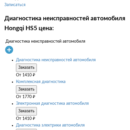
Записаться
Диагностика неисправностей автомобиля
Hongqi HS5 цена:
Диагностика неисправностей автомобиля
Диагностика неисправностей автомобиля
Заказать
От
1410
₽
Комплексная диагностика
Заказать
От
1770
₽
Электронная диагностика автомобиля
Заказать
От
1410
₽
Диагностика электрики автомобиля