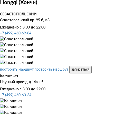
Hongqi (Хончи)
СЕВАСТОПОЛЬСКИЙ
Севастопольский пр. 95 б, к.8
Ежедневно с 8:00 до 22:00
+7 (499) 460-69-84
построить маршрут
построить маршрут
записаться
Калужская
Научный проезд д.14а к.5
Ежедневно с 8:00 до 22:00
+7 (499) 460-63-34