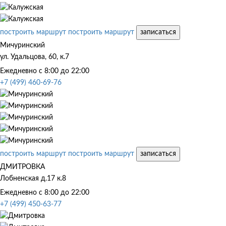
построить маршрут
построить маршрут
записаться
Мичуринский
ул. Удальцова, 60, к.7
Ежедневно с 8:00 до 22:00
+7 (499) 460-69-76
построить маршрут
построить маршрут
записаться
ДМИТРОВКА
Лобненская д.17 к.8
Ежедневно с 8:00 до 22:00
+7 (499) 450-63-77