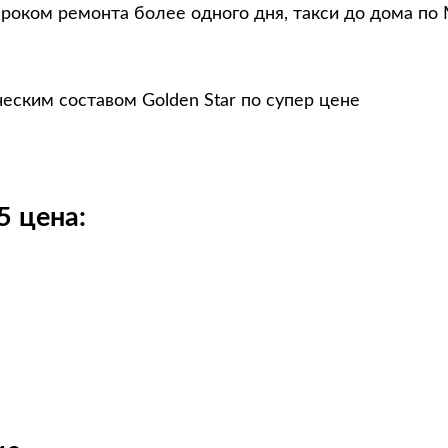
сроком ремонта более одного дня, такси до дома по
еским составом Golden Star по супер цене
5 цена: