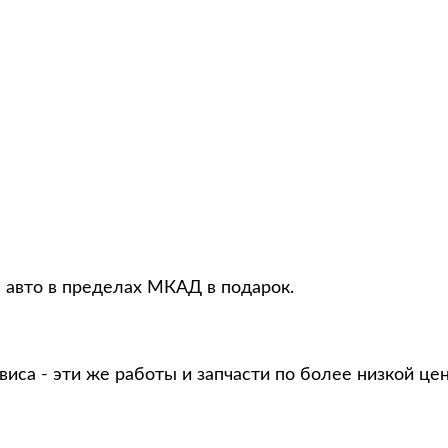
 авто в пределах МКАД в подарок.
виса - эти же работы и запчасти по более низкой це