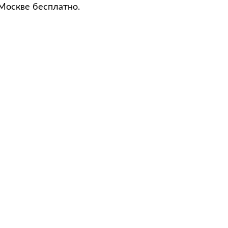
 Москве бесплатно.