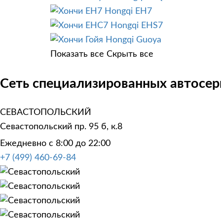
Hongqi EH7
Hongqi EHS7
Hongqi Guoya
Показать все
Скрыть все
Сеть специализированных автосерв
СЕВАСТОПОЛЬСКИЙ
Севастопольский пр. 95 б, к.8
Ежедневно с 8:00 до 22:00
+7 (499) 460-69-84