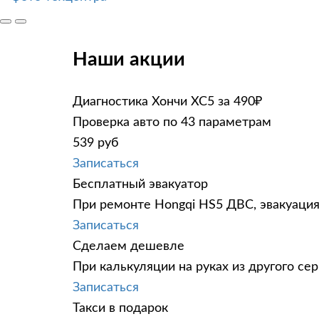
Наши акции
Диагностика Хончи ХС5 за 490₽
Проверка авто по 43 параметрам
539 руб
Записаться
Бесплатный эвакуатор
При ремонте Hongqi HS5 ДВС, эвакуация
Записаться
Сделаем дешевле
При калькуляции на руках из другого сер
Записаться
Такси в подарок