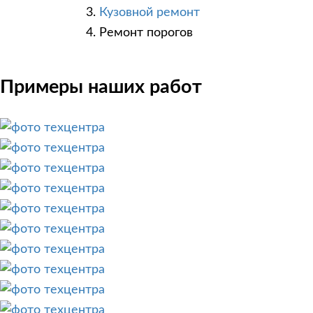
Кузовной ремонт
Ремонт порогов
Примеры наших работ