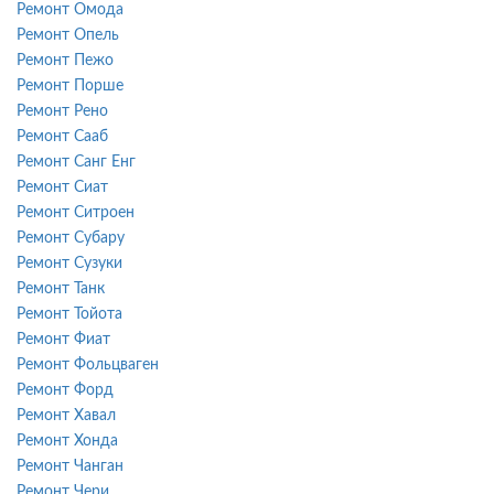
Ремонт Омода
Ремонт Опель
Ремонт Пежо
Ремонт Порше
Ремонт Рено
Ремонт Сааб
Ремонт Санг Енг
Ремонт Сиат
Ремонт Ситроен
Ремонт Субару
Ремонт Сузуки
Ремонт Танк
Ремонт Тойота
Ремонт Фиат
Ремонт Фольцваген
Ремонт Форд
Ремонт Хавал
Ремонт Хонда
Ремонт Чанган
Ремонт Чери