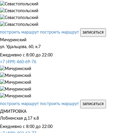
построить маршрут
построить маршрут
записаться
Мичуринский
ул. Удальцова, 60, к.7
Ежедневно с 8:00 до 22:00
+7 (499) 460-69-76
построить маршрут
построить маршрут
записаться
ДМИТРОВКА
Лобненская д.17 к.8
Ежедневно с 8:00 до 22:00