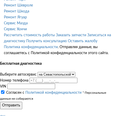
Ремонт Шевроле
Ремонт Шкода
Ремонт Ягуар
Сервис Мазда
Сервис Хончи
Рассчитать стоимость работы
Заказать запчасти
Записаться на
диагностику
Получить консультацию
Оставить жалобу
Политика конфиденциальности
. Отправляя данные, вы
соглашаетесь с Политикой конфиденциальности этого сайта.
Бесплатная диагностика
Выберите автосервис
Номер телефона
VIN
Согласен с
Политикой конфиденциальности
* Персональные
данные не собираются
Отправить