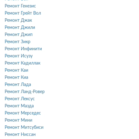
Ремонт Генезис
Ремонт Грейт Вол
Ремонт Джак
Ремонт Джили
Ремонт Джип
Ремонт Зикр
Ремонт Инфинити
Ремонт Исузу
Ремонт Кадиллак
Ремонт Каи
Ремонт Киа
Ремонт Лада
Ремонт Ланд-Ровер
Ремонт Лексус
Ремонт Мазда
Ремонт Мерседес
Ремонт Мини
Ремонт Митсубиси
Ремонт Ниссан