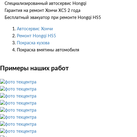
Специализированный автосервис Hongqi
Гарантия на ремонт Хончи ХС5 2 года
Бесплатный эвакуатор при ремонте Hongqi HS5
Автосервис Хончи
Ремонт Hongqi HS5
Покраска кузова
Покраска вмятины автомобиля
Примеры наших работ