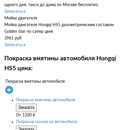
одного дня, такси до дома по Москве бесплатно.
Записаться
Мойка двигателя
Мойка двигателя Hongqi HS5 диэлектрическим составом
Golden Star по супер цене
3961 руб
Записаться
Покраска вмятины автомобиля Hongqi
HS5 цена:
Покраска вмятины автомобиля
Покраска вмятины автомобиля
Заказать
От
1320
₽
Покраска сколов на автомобиле
Заказать