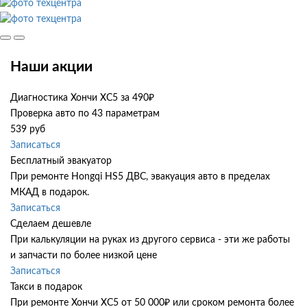
Наши акции
Диагностика Хончи ХС5 за 490₽
Проверка авто по 43 параметрам
539 руб
Записаться
Бесплатный эвакуатор
При ремонте Hongqi HS5 ДВС, эвакуация авто в пределах
МКАД в подарок.
Записаться
Сделаем дешевле
При калькуляции на руках из другого сервиса - эти же работы
и запчасти по более низкой цене
Записаться
Такси в подарок
При ремонте Хончи ХС5 от 50 000₽ или сроком ремонта более