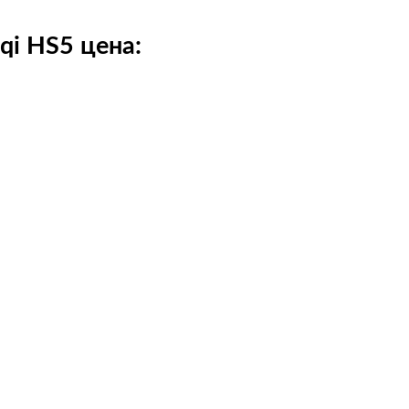
qi HS5 цена: