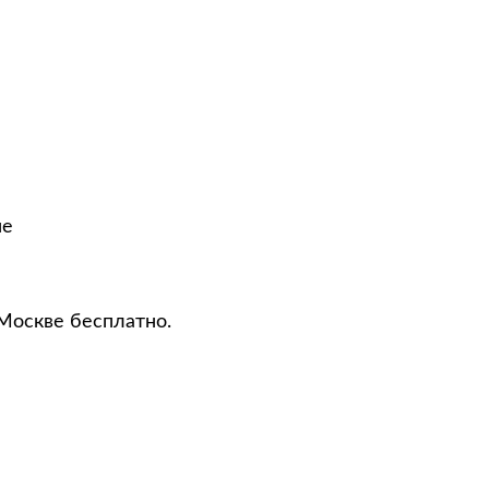
не
 Москве бесплатно.