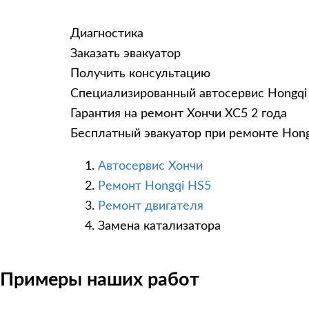
Диагностика
Заказать эвакуатор
Получить консультацию
Специализированный автосервис Hongqi
Гарантия на ремонт Хончи ХС5 2 года
Бесплатный эвакуатор при ремонте Hon
Автосервис Хончи
Ремонт Hongqi HS5
Ремонт двигателя
Замена катализатора
Примеры наших работ