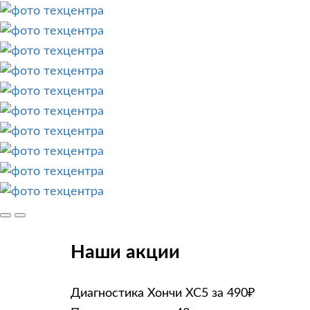
Наши акции
Диагностика Хончи ХС5 за 490₽