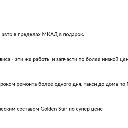
 авто в пределах МКАД в подарок.
виса - эти же работы и запчасти по более низкой це
сроком ремонта более одного дня, такси до дома по
еским составом Golden Star по супер цене