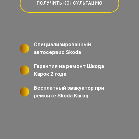
ПОЛУЧИТЬ КОНСУЛЬТАЦИЮ
Специализированный
автосервис Skoda
Гарантия на ремонт Шкода
Карок 2 года
Бесплатный эвакуатор при
ремонте Skoda Karoq