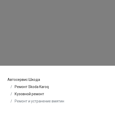
Автосервис Шкода
Ремонт Skoda Karoq
Кузовной ремонт
Ремонт и устранение вмятин