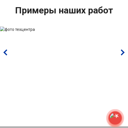
Примеры наших работ