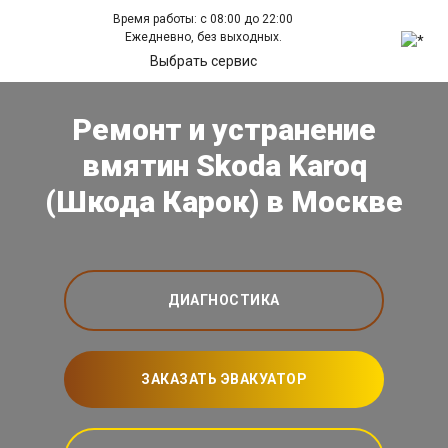
Время работы: с 08:00 до 22:00
Ежедневно, без выходных.
Выбрать сервис
Ремонт и устранение
вмятин Skoda Karoq
(Шкода Карок) в Москве
ДИАГНОСТИКА
ЗАКАЗАТЬ ЭВАКУАТОР