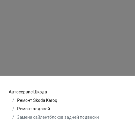
Автосервис Шкода
Ремонт Skoda Karoq
Ремонт ходовой
Замена сайлентблоков задней подвески