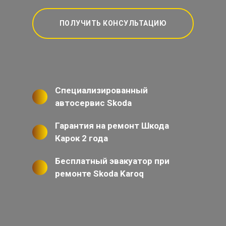
ПОЛУЧИТЬ КОНСУЛЬТАЦИЮ
Специализированный
автосервис Skoda
Гарантия на ремонт Шкода
Карок 2 года
Бесплатный эвакуатор при
ремонте Skoda Karoq