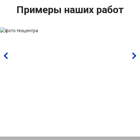
Примеры наших работ