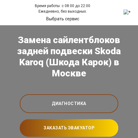
Время работы: с 08:00 до 22:00
Ежедневно, без выходных.
Выбрать сервис
Замена сайлентблоков
задней подвески Skoda
Karoq (Шкода Карок) в
Москве
ДИАГНОСТИКА
ЗАКАЗАТЬ ЭВАКУАТОР