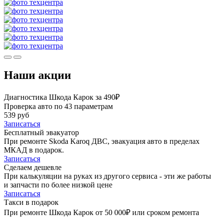
Наши акции
Диагностика Шкода Карок за 490₽
Проверка авто по 43 параметрам
539 руб
Записаться
Бесплатный эвакуатор
При ремонте Skoda Karoq ДВС, эвакуация авто в пределах
МКАД в подарок.
Записаться
Сделаем дешевле
При калькуляции на руках из другого сервиса - эти же работы
и запчасти по более низкой цене
Записаться
Такси в подарок
При ремонте Шкода Карок от 50 000₽ или сроком ремонта