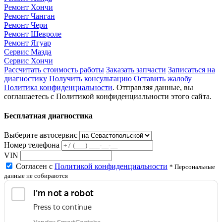
Ремонт Хончи
Ремонт Чанган
Ремонт Чери
Ремонт Шевроле
Ремонт Ягуар
Сервис Мазда
Сервис Хончи
Рассчитать стоимость работы
Заказать запчасти
Записаться на
диагностику
Получить консультацию
Оставить жалобу
Политика конфиденциальности
. Отправляя данные, вы
соглашаетесь с Политикой конфиденциальности этого сайта.
Бесплатная диагностика
Выберите автосервис
Номер телефона
VIN
Согласен с
Политикой конфиденциальности
* Персональные
данные не собираются