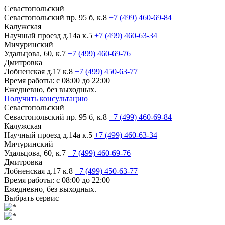
Севастопольский
Севастопольский пр. 95 б, к.8
+7 (499) 460-69-84
Калужская
Научный проезд д.14а к.5
+7 (499) 460-63-34
Мичуринский
Удальцова, 60, к.7
+7 (499) 460-69-76
Дмитровка
Лобненская д.17 к.8
+7 (499) 450-63-77
Время работы: с 08:00 до 22:00
Ежедневно, без выходных.
Получить консультацию
Севастопольский
Севастопольский пр. 95 б, к.8
+7 (499) 460-69-84
Калужская
Научный проезд д.14а к.5
+7 (499) 460-63-34
Мичуринский
Удальцова, 60, к.7
+7 (499) 460-69-76
Дмитровка
Лобненская д.17 к.8
+7 (499) 450-63-77
Время работы: с 08:00 до 22:00
Ежедневно, без выходных.
Выбрать сервис