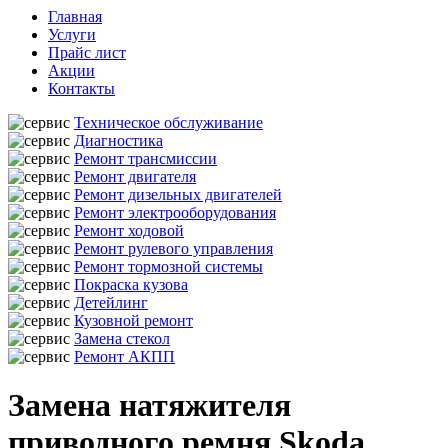
Главная
Услуги
Прайс лист
Акции
Контакты
Техническое обслуживание
Диагностика
Ремонт трансмиссии
Ремонт двигателя
Ремонт дизельных двигателей
Ремонт электрооборудования
Ремонт ходовой
Ремонт рулевого управления
Ремонт тормозной системы
Покраска кузова
Детейлинг
Кузовной ремонт
Замена стекол
Ремонт АКПП
Замена натяжителя
приводного ремня Skoda