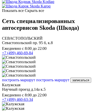
Skoda Kodiaq
Skoda Karoq
Показать все
Скрыть все
Сеть специализированных
автосервисов Skoda (Шкода)
СЕВАСТОПОЛЬСКИЙ
Севастопольский пр. 95 б, к.8
Ежедневно с 8:00 до 22:00
+7 (499) 460-69-84
построить маршрут
построить маршрут
записаться
Калужская
Научный проезд д.14а к.5
Ежедневно с 8:00 до 22:00
+7 (499) 460-63-34