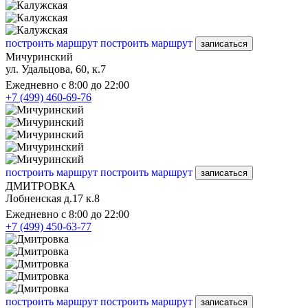
построить маршрут
построить маршрут
записаться
Мичуринский
ул. Удальцова, 60, к.7
Ежедневно с 8:00 до 22:00
+7 (499) 460-69-76
построить маршрут
построить маршрут
записаться
ДМИТРОВКА
Лобненская д.17 к.8
Ежедневно с 8:00 до 22:00
+7 (499) 450-63-77
построить маршрут
построить маршрут
записаться