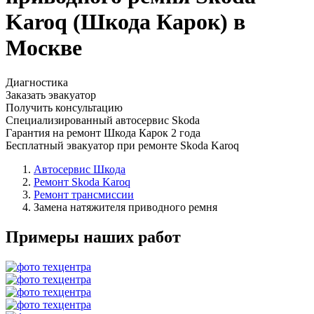
Karoq (Шкода Карок) в
Москве
Диагностика
Заказать эвакуатор
Получить консультацию
Специализированный автосервис Skoda
Гарантия на ремонт Шкода Карок 2 года
Бесплатный эвакуатор при ремонте Skoda Karoq
Автосервис Шкода
Ремонт Skoda Karoq
Ремонт трансмиссии
Замена натяжителя приводного ремня
Примеры наших работ