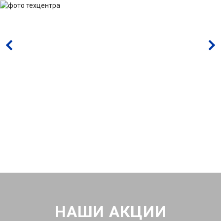
НАШИ АКЦИИ