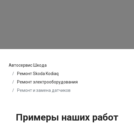
Автосервис Шкода
Ремонт Skoda Kodiaq
Ремонт электрооборудования
Ремонт и замена датчиков
Примеры наших работ