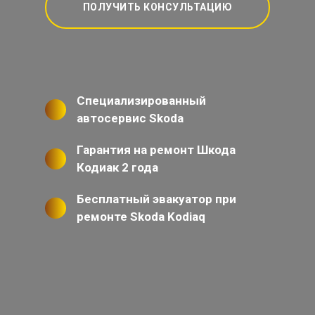
ПОЛУЧИТЬ КОНСУЛЬТАЦИЮ
Специализированный
автосервис Skoda
Гарантия на ремонт Шкода
Кодиак 2 года
Бесплатный эвакуатор при
ремонте Skoda Kodiaq