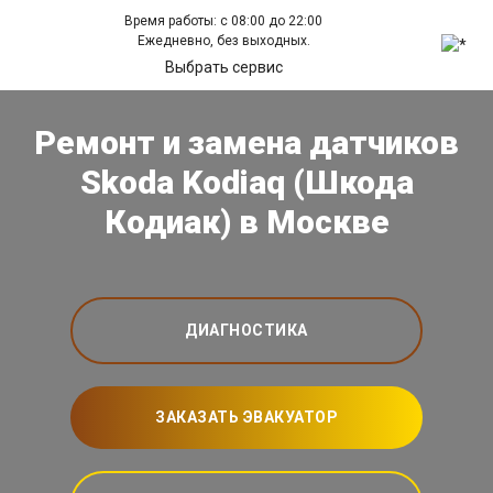
Время работы: с 08:00 до 22:00
Ежедневно, без выходных.
Выбрать сервис
Ремонт и замена датчиков
Skoda Kodiaq (Шкода
Кодиак) в Москве
ДИАГНОСТИКА
ЗАКАЗАТЬ ЭВАКУАТОР