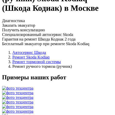
(Шкода Кодиак) в Москве
Диагностика
Заказать эвакуатор
Получить консультацию
Специализированный автосервис Skoda
Гарантия на ремонт Шкода Кодиак 2 года
Бесплатный эвакуатор при ремонте Skoda Kodiaq
Автосервис Шкода
Ремонт Skoda Kodiaq
Ремонт тормозной системы
Ремонт ручного тормоза (ручник)
Примеры наших работ