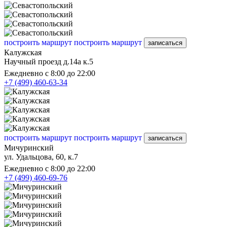
построить маршрут
построить маршрут
записаться
Калужская
Научный проезд д.14а к.5
Ежедневно с 8:00 до 22:00
+7 (499) 460-63-34
построить маршрут
построить маршрут
записаться
Мичуринский
ул. Удальцова, 60, к.7
Ежедневно с 8:00 до 22:00
+7 (499) 460-69-76