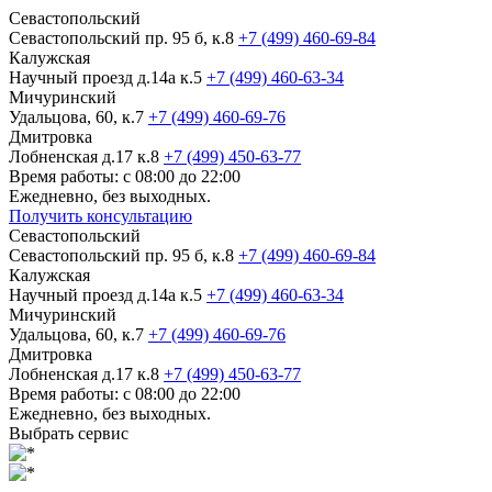
Севастопольский
Севастопольский пр. 95 б, к.8
+7 (499) 460-69-84
Калужская
Научный проезд д.14а к.5
+7 (499) 460-63-34
Мичуринский
Удальцова, 60, к.7
+7 (499) 460-69-76
Дмитровка
Лобненская д.17 к.8
+7 (499) 450-63-77
Время работы: с 08:00 до 22:00
Ежедневно, без выходных.
Получить консультацию
Севастопольский
Севастопольский пр. 95 б, к.8
+7 (499) 460-69-84
Калужская
Научный проезд д.14а к.5
+7 (499) 460-63-34
Мичуринский
Удальцова, 60, к.7
+7 (499) 460-69-76
Дмитровка
Лобненская д.17 к.8
+7 (499) 450-63-77
Время работы: с 08:00 до 22:00
Ежедневно, без выходных.
Выбрать сервис