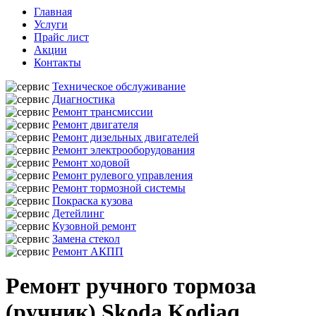
Главная
Услуги
Прайс лист
Акции
Контакты
Техническое обслуживание
Диагностика
Ремонт трансмиссии
Ремонт двигателя
Ремонт дизельных двигателей
Ремонт электрооборудования
Ремонт ходовой
Ремонт рулевого управления
Ремонт тормозной системы
Покраска кузова
Детейлинг
Кузовной ремонт
Замена стекол
Ремонт АКПП
Ремонт ручного тормоза
(ручник) Skoda Kodiaq