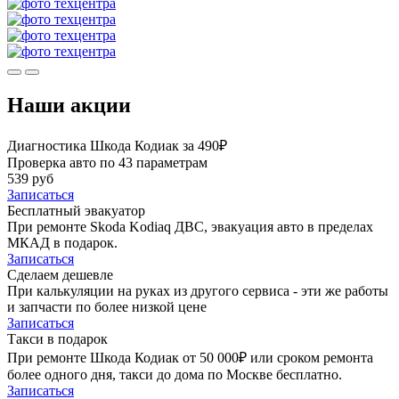
Наши акции
Диагностика Шкода Кодиак за 490₽
Проверка авто по 43 параметрам
539 руб
Записаться
Бесплатный эвакуатор
При ремонте Skoda Kodiaq ДВС, эвакуация авто в пределах
МКАД в подарок.
Записаться
Сделаем дешевле
При калькуляции на руках из другого сервиса - эти же работы
и запчасти по более низкой цене
Записаться
Такси в подарок
При ремонте Шкода Кодиак от 50 000₽ или сроком ремонта
более одного дня, такси до дома по Москве бесплатно.
Записаться