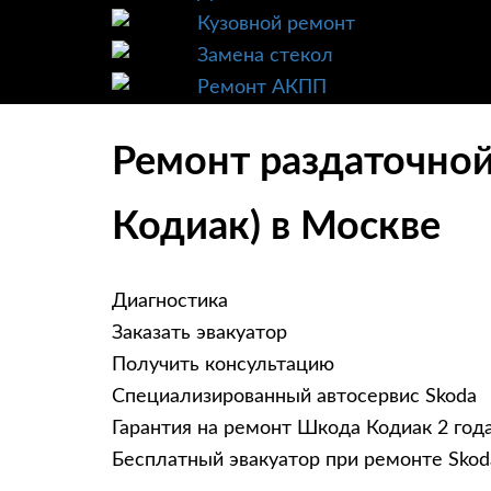
Кузовной ремонт
Замена стекол
Ремонт АКПП
Ремонт раздаточной
Кодиак) в Москве
Диагностика
Заказать эвакуатор
Получить консультацию
Специализированный автосервис Skoda
Гарантия на ремонт Шкода Кодиак 2 год
Бесплатный эвакуатор при ремонте Skod