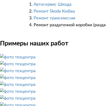
Автосервис Шкода
Ремонт Skoda Kodiaq
Ремонт трансмиссии
Ремонт раздаточной коробки (разда
Примеры наших работ