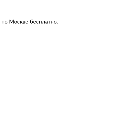
 по Москве бесплатно.