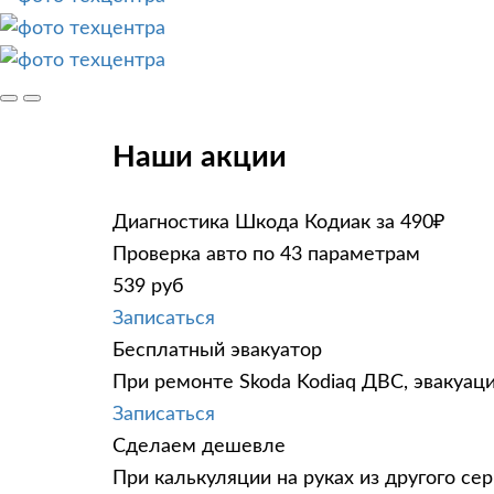
Наши акции
Диагностика Шкода Кодиак за 490₽
Проверка авто по 43 параметрам
539 руб
Записаться
Бесплатный эвакуатор
При ремонте Skoda Kodiaq ДВС, эвакуац
Записаться
Сделаем дешевле
При калькуляции на руках из другого сер