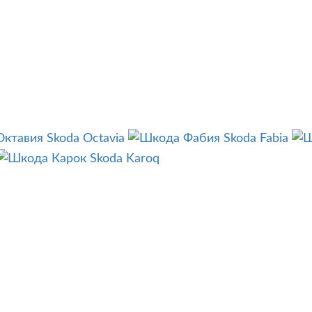
Skoda Octavia
Skoda Fabia
Skoda Karoq