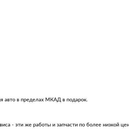
ия авто в пределах МКАД в подарок.
виса - эти же работы и запчасти по более низкой це