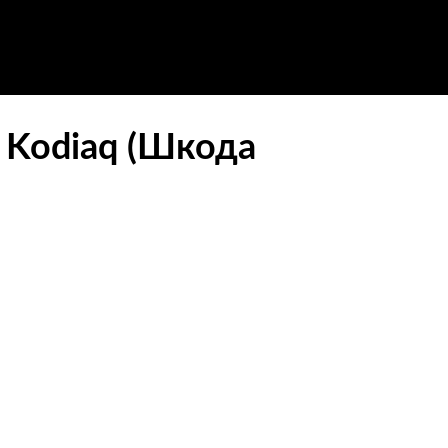
 Kodiaq (Шкода