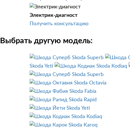
Электрик-диагност
Получить консультацию
Выбрать другую модель:
Skoda Superb
Skoda Yeti
Skoda Kodiaq
Skoda Superb
Skoda Octavia
Skoda Fabia
Skoda Rapid
Skoda Yeti
Skoda Kodiaq
Skoda Karoq