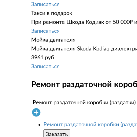
Записаться
Такси в подарок
При ремонте Шкода Кодиак от 50 000₽ и
Записаться
Мойка двигателя
Мойка двигателя Skoda Kodiaq диэлектри
3961 руб
Записаться
Ремонт раздаточной коробк
Ремонт раздаточной коробки (раздатки)
Ремонт раздаточной коробки (разда
Заказать