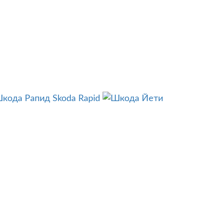
Skoda Rapid