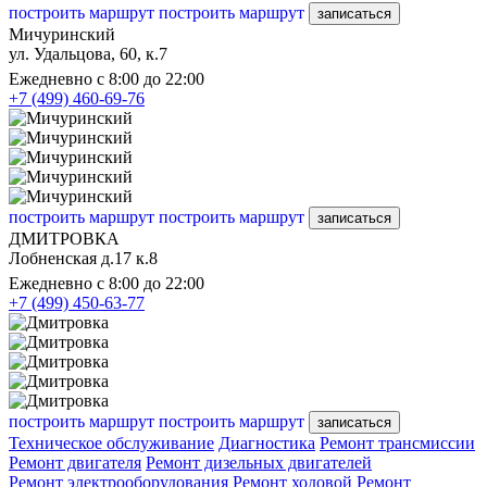
построить маршрут
построить маршрут
записаться
Мичуринский
ул. Удальцова, 60, к.7
Ежедневно с 8:00 до 22:00
+7 (499) 460-69-76
построить маршрут
построить маршрут
записаться
ДМИТРОВКА
Лобненская д.17 к.8
Ежедневно с 8:00 до 22:00
+7 (499) 450-63-77
построить маршрут
построить маршрут
записаться
Техническое обслуживание
Диагностика
Ремонт трансмиссии
Ремонт двигателя
Ремонт дизельных двигателей
Ремонт электрооборудования
Ремонт ходовой
Ремонт