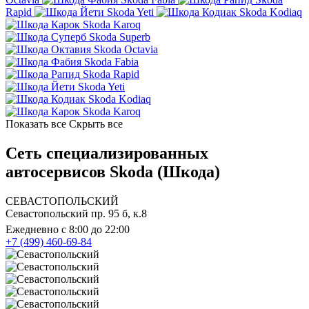
Rapid
Skoda Yeti
Skoda Kodiaq
Skoda Karoq
Skoda Superb
Skoda Octavia
Skoda Fabia
Skoda Rapid
Skoda Yeti
Skoda Kodiaq
Skoda Karoq
Показать все
Скрыть все
Сеть специализированных
автосервисов Skoda (Шкода)
СЕВАСТОПОЛЬСКИЙ
Севастопольский пр. 95 б, к.8
Ежедневно с 8:00 до 22:00
+7 (499) 460-69-84