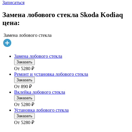
Записаться
Замена лобового стекла Skoda Kodiaq
цена:
Замена лобового стекла
Замена лобового стекла
Заказать
От
5280
₽
Ремонт и установка лобового стекла
Заказать
От
890
₽
Вклейка лобового стекла
Заказать
От
5280
₽
Установка лобового стекла
Заказать
От
5280
₽