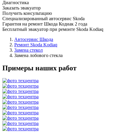
Диагностика
Заказать эвакуатор
Получить консультацию
Специализированный автосервис Skoda
Гарантия на ремонт Шкода Кодиак 2 года
Бесплатный эвакуатор при ремонте Skoda Kodiaq
Автосервис Шкода
Ремонт Skoda Kodiaq
Замена стекол
Замена лобового стекла
Примеры наших работ