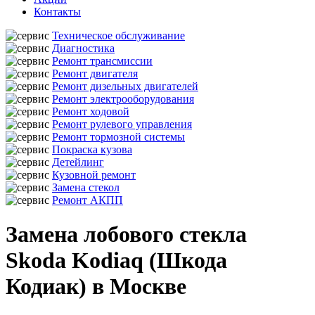
Контакты
Техническое обслуживание
Диагностика
Ремонт трансмиссии
Ремонт двигателя
Ремонт дизельных двигателей
Ремонт электрооборудования
Ремонт ходовой
Ремонт рулевого управления
Ремонт тормозной системы
Покраска кузова
Детейлинг
Кузовной ремонт
Замена стекол
Ремонт АКПП
Замена лобового стекла
Skoda Kodiaq (Шкода
Кодиак) в Москве