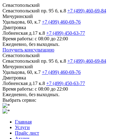
Севастопольский
Севастопольский пр. 95 б, к.8
+7 (499) 460-69-84
Мичуринский
Удальцова, 60, к.7
+7 (499) 460-69-76
Дмитровка
Лобненская д.17 к.8
+7 (499) 450-63-77
Время работы: с 08:00 до 22:00
Ежедневно, без выходных.
Получить консультацию
Севастопольский
Севастопольский пр. 95 б, к.8
+7 (499) 460-69-84
Мичуринский
Удальцова, 60, к.7
+7 (499) 460-69-76
Дмитровка
Лобненская д.17 к.8
+7 (499) 450-63-77
Время работы: с 08:00 до 22:00
Ежедневно, без выходных.
Выбрать сервис
Главная
Услуги
Прайс лист
Акции