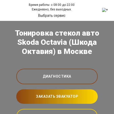
Время работы: с 08:00 до 22:00
Ежедневно, без выходных.
Выбрать сервис
Тонировка стекол авто
Skoda Octavia (Шкода
Октавия) в Москве
ДИАГНОСТИКА
ЗАКАЗАТЬ ЭВАКУАТОР