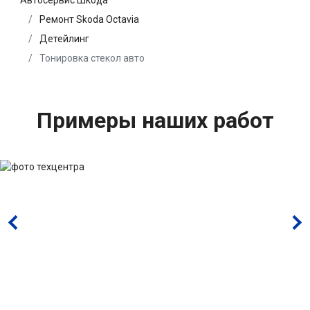
Автосервис Шкода
Ремонт Skoda Octavia
Детейлинг
Тонировка стекол авто
Примеры наших работ