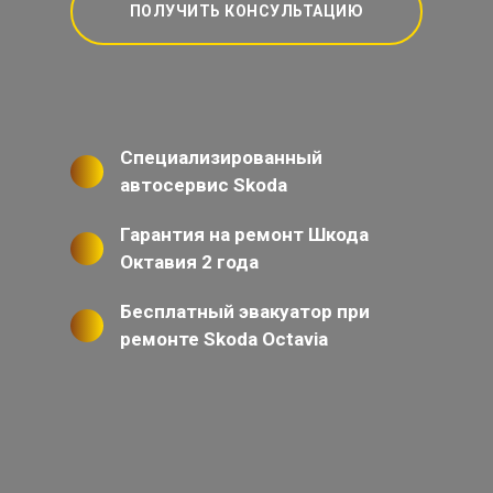
ПОЛУЧИТЬ КОНСУЛЬТАЦИЮ
Специализированный
автосервис Skoda
Гарантия на ремонт Шкода
Октавия 2 года
Бесплатный эвакуатор при
ремонте Skoda Octavia