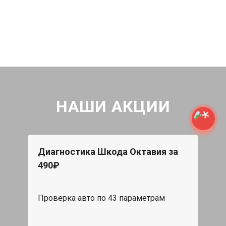
НАШИ АКЦИИ
Диагностика Шкода Октавия за
490₽
Проверка авто по 43 параметрам