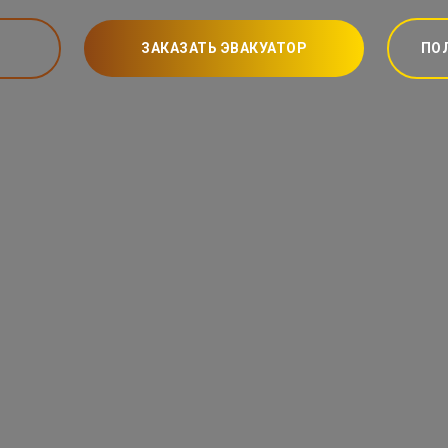
ЗАКАЗАТЬ ЭВАКУАТОР
ПО