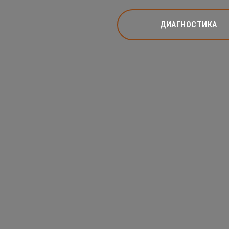
ДИАГНОСТИКА