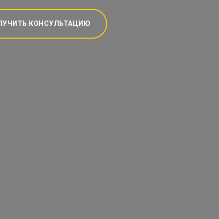
ЛУЧИТЬ КОНСУЛЬТАЦИЮ