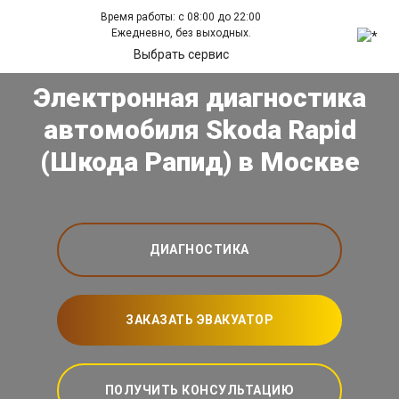
Время работы: с 08:00 до 22:00
Ежедневно, без выходных.
Выбрать сервис
Электронная диагностика
автомобиля Skoda Rapid
(Шкода Рапид) в Москве
ДИАГНОСТИКА
ЗАКАЗАТЬ ЭВАКУАТОР
ПОЛУЧИТЬ КОНСУЛЬТАЦИЮ