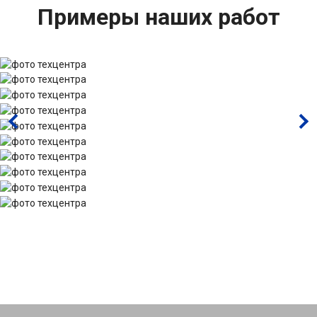
Примеры наших работ