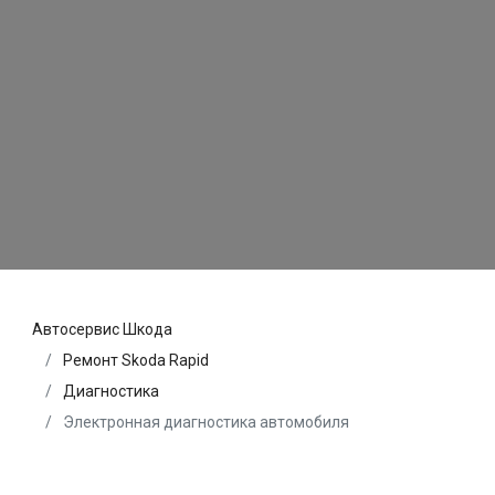
Автосервис Шкода
Ремонт Skoda Rapid
Диагностика
Электронная диагностика автомобиля