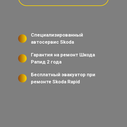
Специализированный
автосервис Skoda
Гарантия на ремонт Шкода
Рапид 2 года
Бесплатный эвакуатор при
ремонте Skoda Rapid