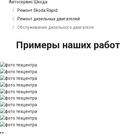
Автосервис Шкода
Ремонт Skoda Rapid
Ремонт дизельных двигателей
Обслуживание дизельного двигателя
Примеры наших работ