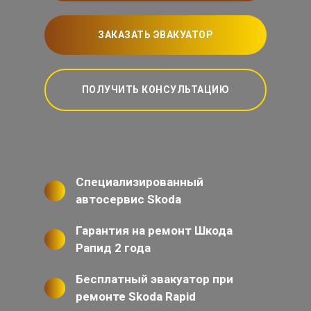
ЗАКАЗАТЬ ЭВАКУАТОР
ПОЛУЧИТЬ КОНСУЛЬТАЦИЮ
Специализированный
автосервис Skoda
Гарантия на ремонт Шкода
Рапид 2 года
Бесплатный эвакуатор при
ремонте Skoda Rapid