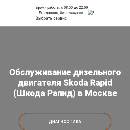
Время работы: с 08:00 до 22:00
Ежедневно, без выходных.
Выбрать сервис
Обслуживание дизельного
двигателя Skoda Rapid
(Шкода Рапид) в Москве
ДИАГНОСТИКА