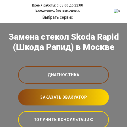
Время работы: с 08:00 до 22:00
Ежедневно, без выходных.
Выбрать сервис
Замена стекол Skoda Rapid
(Шкода Рапид) в Москве
ДИАГНОСТИКА
ЗАКАЗАТЬ ЭВАКУАТОР
ПОЛУЧИТЬ КОНСУЛЬТАЦИЮ