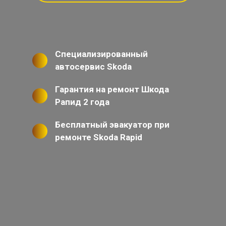
Специализированный
автосервис Skoda
Гарантия на ремонт Шкода
Рапид 2 года
Бесплатный эвакуатор при
ремонте Skoda Rapid