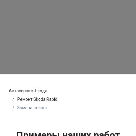
Автосервис Шкода
Ремонт Skoda Rapid
Замена стекол
Примеры наших работ