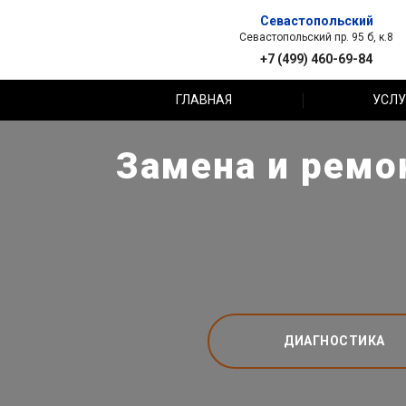
Севастопольский
Севастопольский пр. 95 б, к.8
+7 (499) 460-69-84
ГЛАВНАЯ
УСЛУ
Замена и ремо
ДИАГНОСТИКА