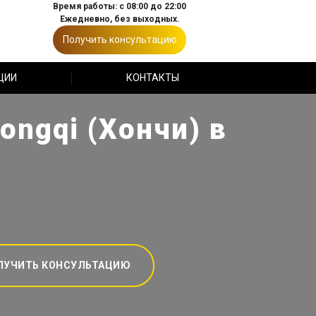
Время работы: с 08:00 до 22:00
Ежедневно, без выходных.
Получить консультацию
ЦИИ
КОНТАКТЫ
ngqi (Хончи) в
ЛУЧИТЬ КОНСУЛЬТАЦИЮ