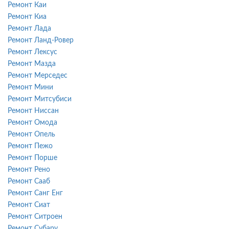
Ремонт Каи
Ремонт Киа
Ремонт Лада
Ремонт Ланд-Ровер
Ремонт Лексус
Ремонт Мазда
Ремонт Мерседес
Ремонт Мини
Ремонт Митсубиси
Ремонт Ниссан
Ремонт Омода
Ремонт Опель
Ремонт Пежо
Ремонт Порше
Ремонт Рено
Ремонт Сааб
Ремонт Санг Енг
Ремонт Сиат
Ремонт Ситроен
Ремонт Субару