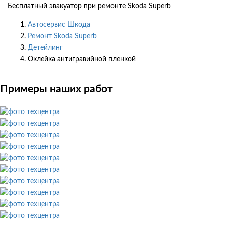
Бесплатный эвакуатор при ремонте Skoda Superb
Автосервис Шкода
Ремонт Skoda Superb
Детейлинг
Оклейка антигравийной пленкой
Примеры наших работ