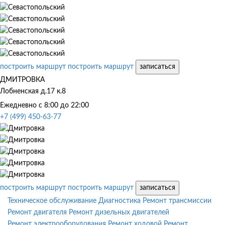
построить маршрут
построить маршрут
записаться
ДМИТРОВКА
Лобненская д.17 к.8
Ежедневно с 8:00 до 22:00
+7 (499) 450-63-77
построить маршрут
построить маршрут
записаться
Техническое обслуживание
Диагностика
Ремонт трансмиссии
Ремонт двигателя
Ремонт дизельных двигателей
Ремонт электрооборудования
Ремонт ходовой
Ремонт