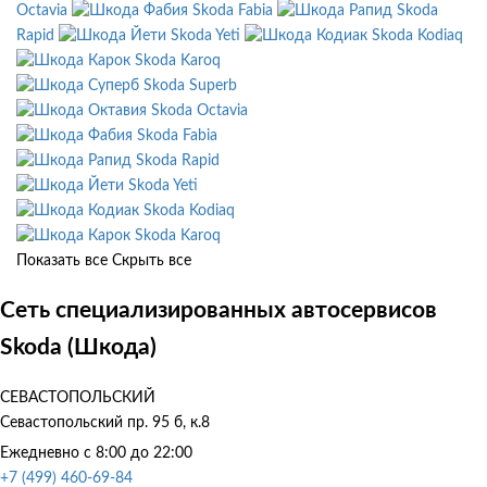
Octavia
Skoda Fabia
Skoda
Rapid
Skoda Yeti
Skoda Kodiaq
Skoda Karoq
Skoda Superb
Skoda Octavia
Skoda Fabia
Skoda Rapid
Skoda Yeti
Skoda Kodiaq
Skoda Karoq
Показать все
Скрыть все
Сеть специализированных автосервисов
Skoda (Шкода)
СЕВАСТОПОЛЬСКИЙ
Севастопольский пр. 95 б, к.8
Ежедневно с 8:00 до 22:00
+7 (499) 460-69-84