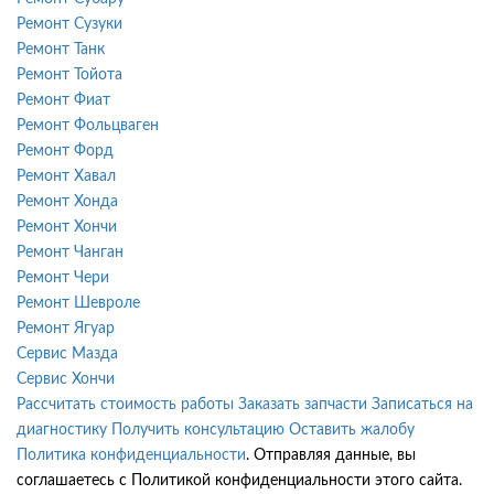
Ремонт Сузуки
Ремонт Танк
Ремонт Тойота
Ремонт Фиат
Ремонт Фольцваген
Ремонт Форд
Ремонт Хавал
Ремонт Хонда
Ремонт Хончи
Ремонт Чанган
Ремонт Чери
Ремонт Шевроле
Ремонт Ягуар
Сервис Мазда
Сервис Хончи
Рассчитать стоимость работы
Заказать запчасти
Записаться на
диагностику
Получить консультацию
Оставить жалобу
Политика конфиденциальности
. Отправляя данные, вы
соглашаетесь с Политикой конфиденциальности этого сайта.