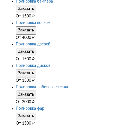
Полировка бампера
Заказать
От
1500
₽
Полировка воском
Заказать
От
4000
₽
Полировка дверей
Заказать
От
1500
₽
Полировка дисков
Заказать
От
1500
₽
Полировка лобового стекла
Заказать
От
2000
₽
Полировка фар
Заказать
От
1500
₽