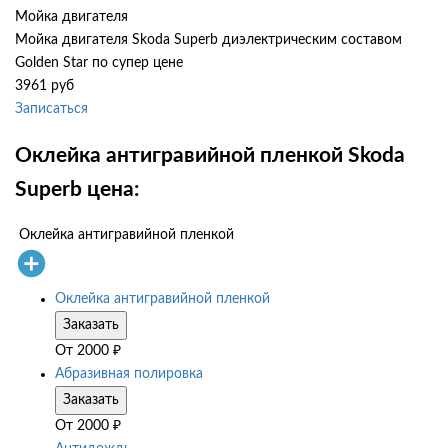
Мойка двигателя
Мойка двигателя Skoda Superb диэлектрическим составом
Golden Star по супер цене
3961 руб
Записаться
Оклейка антигравийной пленкой Skoda
Superb цена:
Оклейка антигравийной пленкой
Оклейка антигравийной пленкой
Заказать
От
2000
₽
Абразивная полировка
Заказать
От
2000
₽