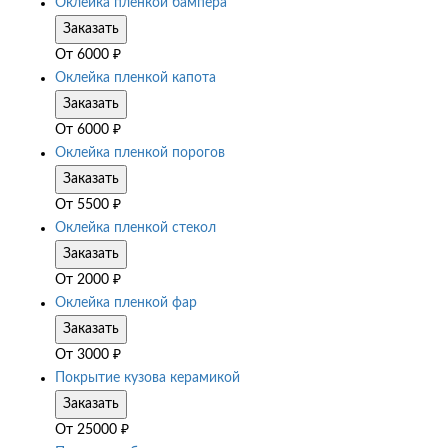
Оклейка пленкой бампера
Заказать
От
6000
₽
Оклейка пленкой капота
Заказать
От
6000
₽
Оклейка пленкой порогов
Заказать
От
5500
₽
Оклейка пленкой стекол
Заказать
От
2000
₽
Оклейка пленкой фар
Заказать
От
3000
₽
Покрытие кузова керамикой
Заказать
От
25000
₽