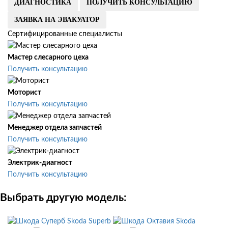
ДИАГНОСТИКА
ПОЛУЧИТЬ КОНСУЛЬТАЦИЮ
ЗАЯВКА НА ЭВАКУАТОР
Сертифицированные специалисты
Мастер слесарного цеха
Получить консультацию
Моторист
Получить консультацию
Менеджер отдела запчастей
Получить консультацию
Электрик-диагност
Получить консультацию
Выбрать другую модель:
Skoda Superb
Skoda