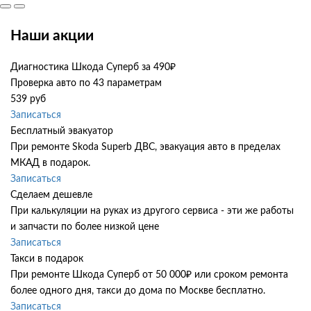
Наши акции
Диагностика Шкода Суперб за 490₽
Проверка авто по 43 параметрам
539 руб
Записаться
Бесплатный эвакуатор
При ремонте Skoda Superb ДВС, эвакуация авто в пределах
МКАД в подарок.
Записаться
Сделаем дешевле
При калькуляции на руках из другого сервиса - эти же работы
и запчасти по более низкой цене
Записаться
Такси в подарок
При ремонте Шкода Суперб от 50 000₽ или сроком ремонта
более одного дня, такси до дома по Москве бесплатно.
Записаться