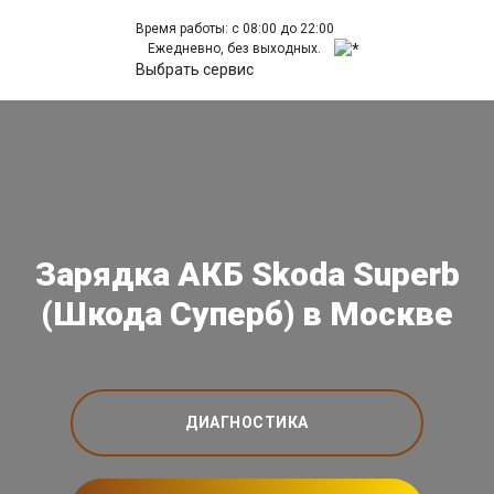
Время работы: с 08:00 до 22:00
Ежедневно, без выходных.
Выбрать сервис
Зарядка АКБ Skoda Superb
(Шкода Суперб) в Москве
ДИАГНОСТИКА