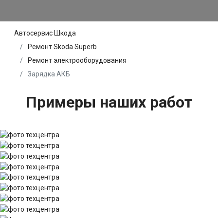
Автосервис Шкода
Ремонт Skoda Superb
Ремонт электрооборудования
Зарядка АКБ
Примеры наших работ