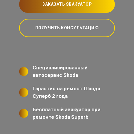
ЗАКАЗАТЬ ЭВАКУАТОР
ПОЛУЧИТЬ КОНСУЛЬТАЦИЮ
Специализированный
автосервис Skoda
Гарантия на ремонт Шкода
Суперб 2 года
Бесплатный эвакуатор при
ремонте Skoda Superb