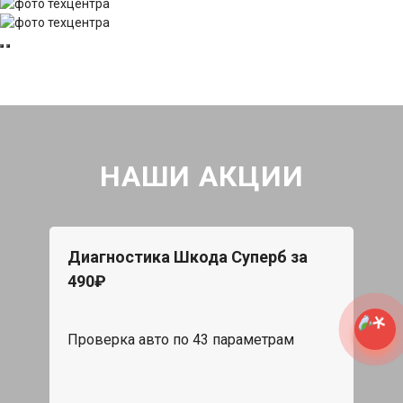
НАШИ АКЦИИ
Диагностика Шкода Суперб за
490₽
Проверка авто по 43 параметрам