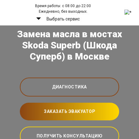
Время работы: с 08:00 до 22:00
Ежедневно, без выходных.
Выбрать сервис
Замена масла в мостах
Skoda Superb (Шкода
Суперб) в Москве
ДИАГНОСТИКА
ЗАКАЗАТЬ ЭВАКУАТОР
ПОЛУЧИТЬ КОНСУЛЬТАЦИЮ