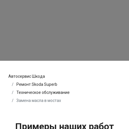
Автосервис Шкода
Ремонт Skoda Superb
Техническое обслуживание
Замена масла в мостах
Примеры наших работ