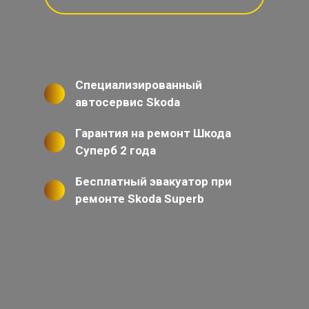
Специализированный
автосервис Skoda
Гарантия на ремонт Шкода
Суперб 2 года
Бесплатный эвакуатор при
ремонте Skoda Superb