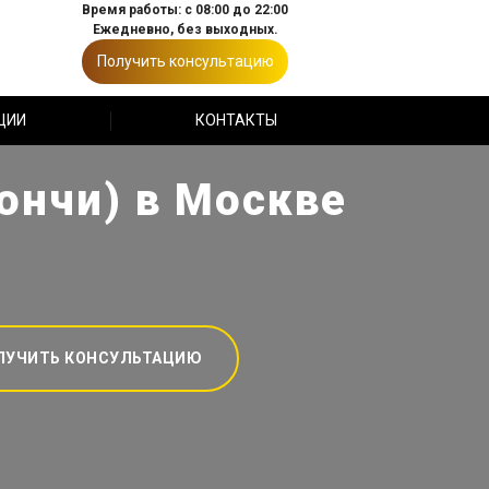
Время работы: с 08:00 до 22:00
Ежедневно, без выходных.
Получить консультацию
ЦИИ
КОНТАКТЫ
ончи) в Москве
ЛУЧИТЬ КОНСУЛЬТАЦИЮ