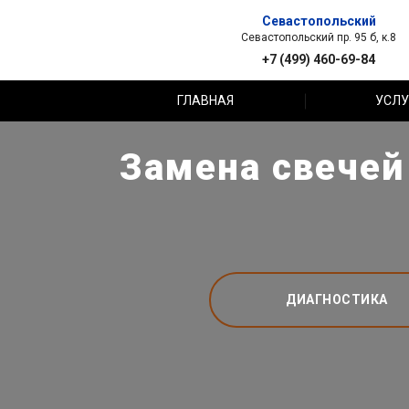
Севастопольский
Севастопольский пр. 95 б, к.8
+7 (499) 460-69-84
ГЛАВНАЯ
УСЛУ
Замена свечей
ДИАГНОСТИКА