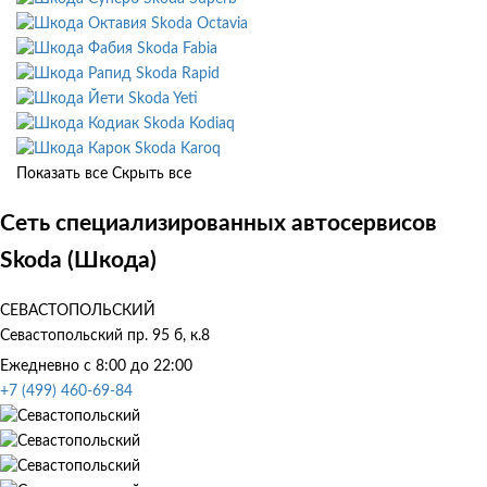
Skoda Octavia
Skoda Fabia
Skoda Rapid
Skoda Yeti
Skoda Kodiaq
Skoda Karoq
Показать все
Скрыть все
Сеть специализированных автосервисов
Skoda (Шкода)
СЕВАСТОПОЛЬСКИЙ
Севастопольский пр. 95 б, к.8
Ежедневно с 8:00 до 22:00
+7 (499) 460-69-84