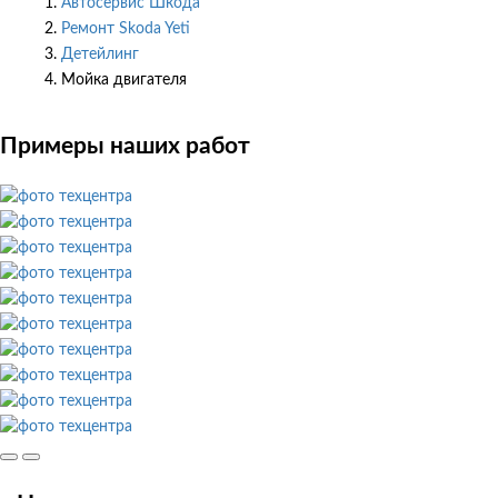
Автосервис Шкода
Ремонт Skoda Yeti
Детейлинг
Мойка двигателя
Примеры наших работ