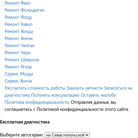
Ремонт Фиат
Ремонт Фольцваген
Ремонт Форд
Ремонт Хавал
Ремонт Хонда
Ремонт Хончи
Ремонт Чанган
Ремонт Чери
Ремонт Шевроле
Ремонт Ягуар
Сервис Мазда
Сервис Хончи
Рассчитать стоимость работы
Заказать запчасти
Записаться на
диагностику
Получить консультацию
Оставить жалобу
Политика конфиденциальности
. Отправляя данные, вы
соглашаетесь с Политикой конфиденциальности этого сайта.
Бесплатная диагностика
Выберите автосервис