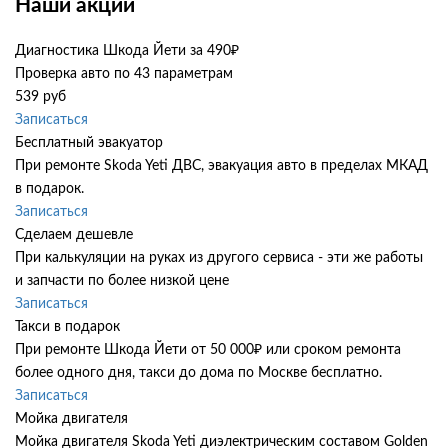
Наши акции
Диагностика Шкода Йети за 490₽
Проверка авто по 43 параметрам
539 руб
Записаться
Бесплатный эвакуатор
При ремонте Skoda Yeti ДВС, эвакуация авто в пределах МКАД
в подарок.
Записаться
Сделаем дешевле
При калькуляции на руках из другого сервиса - эти же работы
и запчасти по более низкой цене
Записаться
Такси в подарок
При ремонте Шкода Йети от 50 000₽ или сроком ремонта
более одного дня, такси до дома по Москве бесплатно.
Записаться
Мойка двигателя
Мойка двигателя Skoda Yeti диэлектрическим составом Golden