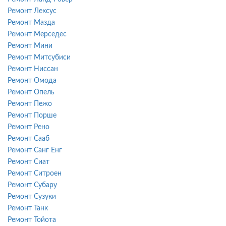
Ремонт Лексус
Ремонт Мазда
Ремонт Мерседес
Ремонт Мини
Ремонт Митсубиси
Ремонт Ниссан
Ремонт Омода
Ремонт Опель
Ремонт Пежо
Ремонт Порше
Ремонт Рено
Ремонт Сааб
Ремонт Санг Енг
Ремонт Сиат
Ремонт Ситроен
Ремонт Субару
Ремонт Сузуки
Ремонт Танк
Ремонт Тойота