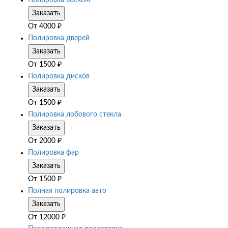
Полировка воском
Заказать
От
4000
₽
Полировка дверей
Заказать
От
1500
₽
Полировка дисков
Заказать
От
1500
₽
Полировка лобового стекла
Заказать
От
2000
₽
Полировка фар
Заказать
От
1500
₽
Полная полировка авто
Заказать
От
12000
₽