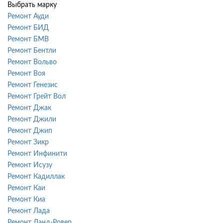
Выбрать марку
Ремонт Ауди
Ремонт БИД
Ремонт БМВ
Ремонт Бентли
Ремонт Вольво
Ремонт Воя
Ремонт Генезис
Ремонт Грейт Вол
Ремонт Джак
Ремонт Джили
Ремонт Джип
Ремонт Зикр
Ремонт Инфинити
Ремонт Исузу
Ремонт Кадиллак
Ремонт Каи
Ремонт Киа
Ремонт Лада
Ремонт Ланд-Ровер