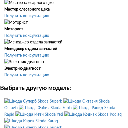
Мастер слесарного цеха
Получить консультацию
Моторист
Получить консультацию
Менеджер отдела запчастей
Получить консультацию
Электрик-диагност
Получить консультацию
Выбрать другую модель:
Skoda Superb
Skoda
Octavia
Skoda Fabia
Skoda
Rapid
Skoda Yeti
Skoda Kodiaq
Skoda Karoq
Skoda Superb