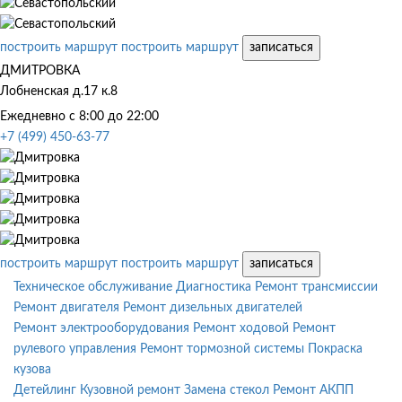
построить маршрут
построить маршрут
записаться
ДМИТРОВКА
Лобненская д.17 к.8
Ежедневно с 8:00 до 22:00
+7 (499) 450-63-77
построить маршрут
построить маршрут
записаться
Техническое обслуживание
Диагностика
Ремонт трансмиссии
Ремонт двигателя
Ремонт дизельных двигателей
Ремонт электрооборудования
Ремонт ходовой
Ремонт
рулевого управления
Ремонт тормозной системы
Покраска
кузова
Детейлинг
Кузовной ремонт
Замена стекол
Ремонт АКПП