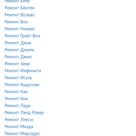
Ремонт БМВ
Ремонт Бентли
Ремонт Вольво
Ремонт Воя
Ремонт Генезис
Ремонт Грейт Вол
Ремонт Джак
Ремонт Джили
Ремонт Джип
Ремонт Зикр
Ремонт Инфинити
Ремонт Исузу
Ремонт Кадиллак
Ремонт Каи
Ремонт Киа
Ремонт Лада
Ремонт Ланд-Ровер
Ремонт Лексус
Ремонт Мазда
Ремонт Мерседес