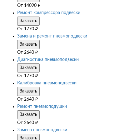
От
14090
₽
Ремонт компрессора подвески
Заказать
От
1770
₽
Замена и ремонт пневмоподвески
Заказать
От
2640
₽
Диагностика пневмоподвески
Заказать
От
1770
₽
Калибровка пневмоподвески
Заказать
От
2640
₽
Ремонт пневмоподушки
Заказать
От
2640
₽
Замена пневмоподвески
Заказать