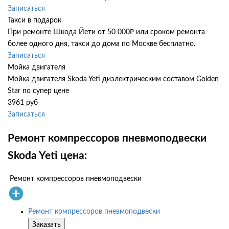
Записаться
Такси в подарок
При ремонте Шкода Йети от 50 000₽ или сроком ремонта
более одного дня, такси до дома по Москве бесплатно.
Записаться
Мойка двигателя
Мойка двигателя Skoda Yeti диэлектрическим составом Golden
Star по супер цене
3961 руб
Записаться
Ремонт компрессоров пневмоподвески
Skoda Yeti цена:
Ремонт компрессоров пневмоподвески
Ремонт компрессоров пневмоподвески
Заказать