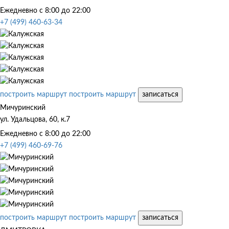
Ежедневно с 8:00 до 22:00
+7 (499) 460-63-34
построить маршрут
построить маршрут
записаться
Мичуринский
ул. Удальцова, 60, к.7
Ежедневно с 8:00 до 22:00
+7 (499) 460-69-76
построить маршрут
построить маршрут
записаться