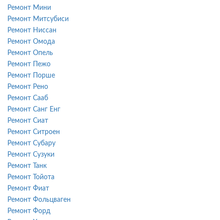
Ремонт Мини
Ремонт Митсубиси
Ремонт Ниссан
Ремонт Омода
Ремонт Опель
Ремонт Пежо
Ремонт Порше
Ремонт Рено
Ремонт Сааб
Ремонт Санг Енг
Ремонт Сиат
Ремонт Ситроен
Ремонт Субару
Ремонт Сузуки
Ремонт Танк
Ремонт Тойота
Ремонт Фиат
Ремонт Фольцваген
Ремонт Форд