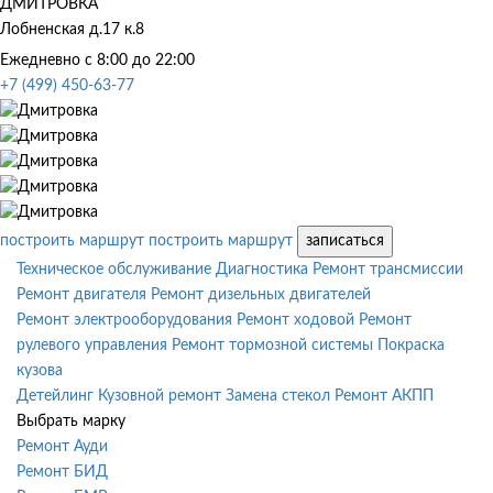
ДМИТРОВКА
Лобненская д.17 к.8
Ежедневно с 8:00 до 22:00
+7 (499) 450-63-77
построить маршрут
построить маршрут
записаться
Техническое обслуживание
Диагностика
Ремонт трансмиссии
Ремонт двигателя
Ремонт дизельных двигателей
Ремонт электрооборудования
Ремонт ходовой
Ремонт
рулевого управления
Ремонт тормозной системы
Покраска
кузова
Детейлинг
Кузовной ремонт
Замена стекол
Ремонт АКПП
Выбрать марку
Ремонт Ауди
Ремонт БИД