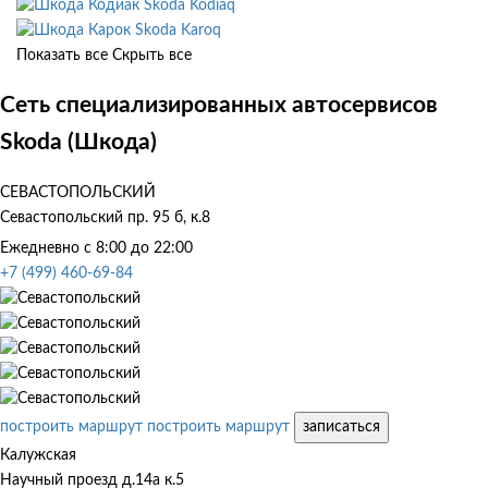
Skoda Kodiaq
Skoda Karoq
Показать все
Скрыть все
Сеть специализированных автосервисов
Skoda (Шкода)
СЕВАСТОПОЛЬСКИЙ
Севастопольский пр. 95 б, к.8
Ежедневно с 8:00 до 22:00
+7 (499) 460-69-84
построить маршрут
построить маршрут
записаться
Калужская
Научный проезд д.14а к.5