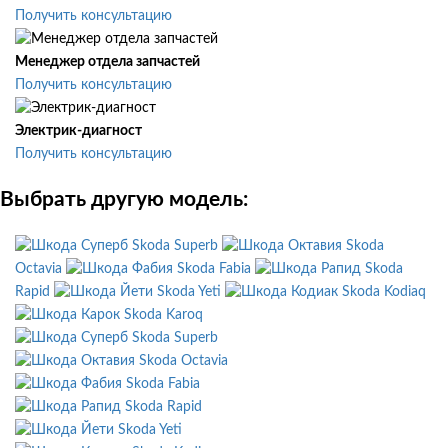
Получить консультацию
Менеджер отдела запчастей
Получить консультацию
Электрик-диагност
Получить консультацию
Выбрать другую модель:
Skoda Superb
Skoda
Octavia
Skoda Fabia
Skoda
Rapid
Skoda Yeti
Skoda Kodiaq
Skoda Karoq
Skoda Superb
Skoda Octavia
Skoda Fabia
Skoda Rapid
Skoda Yeti