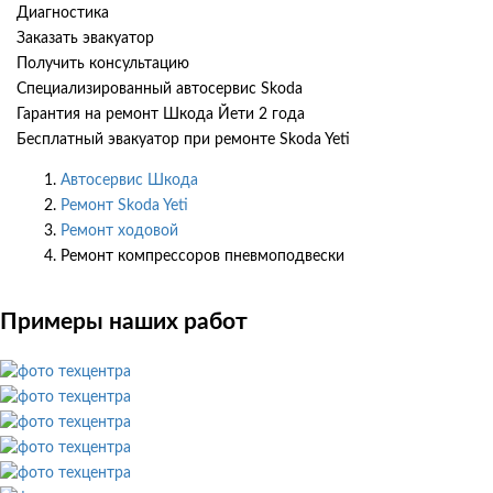
Диагностика
Заказать эвакуатор
Получить консультацию
Специализированный автосервис Skoda
Гарантия на ремонт Шкода Йети 2 года
Бесплатный эвакуатор при ремонте Skoda Yeti
Автосервис Шкода
Ремонт Skoda Yeti
Ремонт ходовой
Ремонт компрессоров пневмоподвески
Примеры наших работ