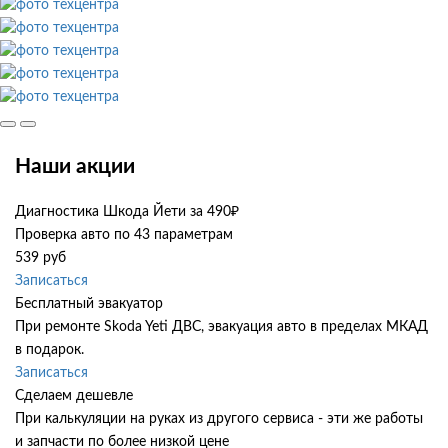
Наши акции
Диагностика Шкода Йети за 490₽
Проверка авто по 43 параметрам
539 руб
Записаться
Бесплатный эвакуатор
При ремонте Skoda Yeti ДВС, эвакуация авто в пределах МКАД
в подарок.
Записаться
Сделаем дешевле
При калькуляции на руках из другого сервиса - эти же работы
и запчасти по более низкой цене