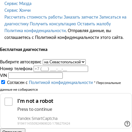
Сервис Мазда
Сервис Хончи
Рассчитать стоимость работы
Заказать запчасти
Записаться на
диагностику
Получить консультацию
Оставить жалобу
Политика конфиденциальности
. Отправляя данные, вы
соглашаетесь с Политикой конфиденциальности этого сайта.
Бесплатная диагностика
Выберите автосервис
Номер телефона
VIN
Согласен с
Политикой конфиденциальности
* Персональные
данные не собираются