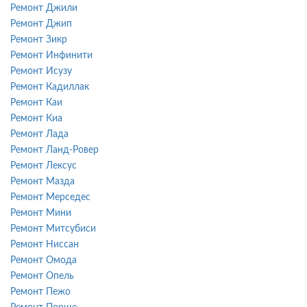
Ремонт Джили
Ремонт Джип
Ремонт Зикр
Ремонт Инфинити
Ремонт Исузу
Ремонт Кадиллак
Ремонт Каи
Ремонт Киа
Ремонт Лада
Ремонт Ланд-Ровер
Ремонт Лексус
Ремонт Мазда
Ремонт Мерседес
Ремонт Мини
Ремонт Митсубиси
Ремонт Ниссан
Ремонт Омода
Ремонт Опель
Ремонт Пежо