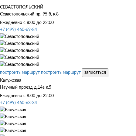
СЕВАСТОПОЛЬСКИЙ
Севастопольский пр. 95 б, к.8
Ежедневно с 8:00 до 22:00
+7 (499) 460-69-84
построить маршрут
построить маршрут
записаться
Калужская
Научный проезд д.14а к.5
Ежедневно с 8:00 до 22:00
+7 (499) 460-63-34