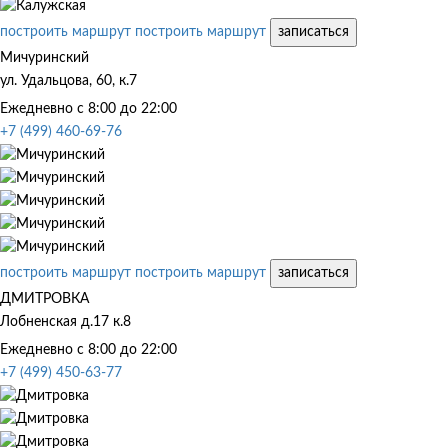
построить маршрут
построить маршрут
записаться
Мичуринский
ул. Удальцова, 60, к.7
Ежедневно с 8:00 до 22:00
+7 (499) 460-69-76
построить маршрут
построить маршрут
записаться
ДМИТРОВКА
Лобненская д.17 к.8
Ежедневно с 8:00 до 22:00
+7 (499) 450-63-77