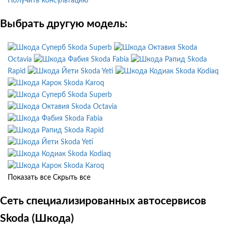
Получить консультацию
Выбрать другую модель:
Skoda Superb
Skoda
Octavia
Skoda Fabia
Skoda
Rapid
Skoda Yeti
Skoda Kodiaq
Skoda Karoq
Skoda Superb
Skoda Octavia
Skoda Fabia
Skoda Rapid
Skoda Yeti
Skoda Kodiaq
Skoda Karoq
Показать все
Скрыть все
Сеть специализированных автосервисов
Skoda (Шкода)