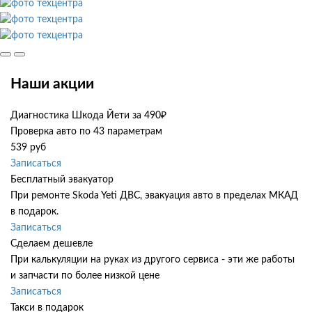
Наши акции
Диагностика Шкода Йети за 490₽
Проверка авто по 43 параметрам
539 руб
Записаться
Бесплатный эвакуатор
При ремонте Skoda Yeti ДВС, эвакуация авто в пределах МКАД
в подарок.
Записаться
Сделаем дешевле
При калькуляции на руках из другого сервиса - эти же работы
и запчасти по более низкой цене
Записаться
Такси в подарок