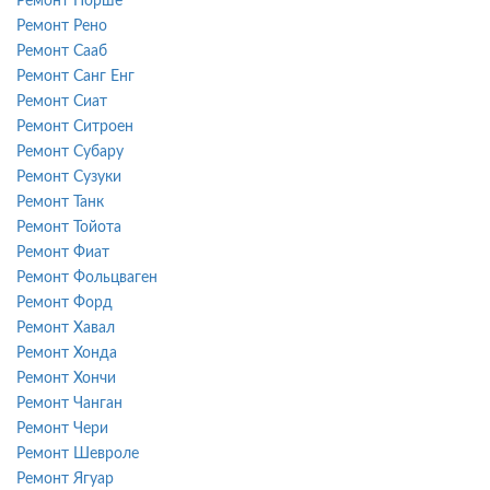
Ремонт Порше
Ремонт Рено
Ремонт Сааб
Ремонт Санг Енг
Ремонт Сиат
Ремонт Ситроен
Ремонт Субару
Ремонт Сузуки
Ремонт Танк
Ремонт Тойота
Ремонт Фиат
Ремонт Фольцваген
Ремонт Форд
Ремонт Хавал
Ремонт Хонда
Ремонт Хончи
Ремонт Чанган
Ремонт Чери
Ремонт Шевроле
Ремонт Ягуар