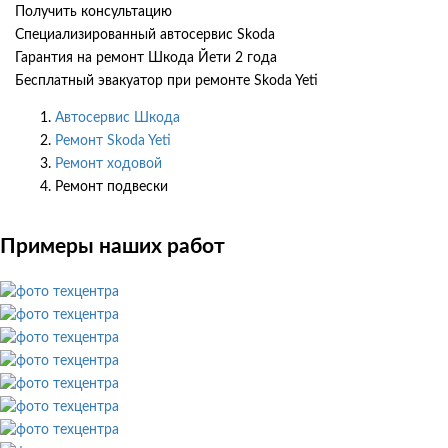
Получить консультацию
Специализированный автосервис Skoda
Гарантия на ремонт Шкода Йети 2 года
Бесплатный эвакуатор при ремонте Skoda Yeti
Автосервис Шкода
Ремонт Skoda Yeti
Ремонт ходовой
Ремонт подвески
Примеры наших работ