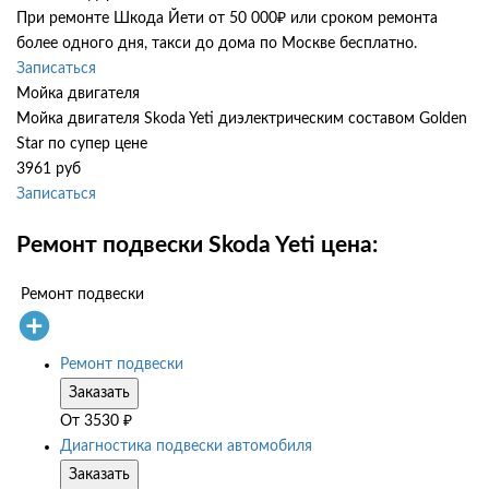
При ремонте Шкода Йети от 50 000₽ или сроком ремонта
более одного дня, такси до дома по Москве бесплатно.
Записаться
Мойка двигателя
Мойка двигателя Skoda Yeti диэлектрическим составом Golden
Star по супер цене
3961 руб
Записаться
Ремонт подвески Skoda Yeti цена:
Ремонт подвески
Ремонт подвески
Заказать
От
3530
₽
Диагностика подвески автомобиля
Заказать