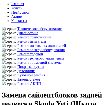
Главная
Услуги
Прайс лист
Акции
Контакты
Техническое обслуживание
Диагностика
Ремонт трансмиссии
Ремонт двигателя
Ремонт дизельных двигателей
Ремонт электрооборудования
Ремонт ходовой
Ремонт рулевого управления
Ремонт тормозной системы
Покраска кузова
Детейлинг
Кузовной ремонт
Замена стекол
Ремонт АКПП
Замена сайлентблоков задней
подвески Skoda Yeti (Шкода