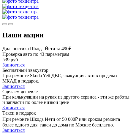
Наши акции
Диагностика Шкода Йети за 490₽
Проверка авто по 43 параметрам
539 руб
Записаться
Бесплатный эвакуатор
При ремонте Skoda Yeti ДВС, эвакуация авто в пределах
МКАД в подарок.
Записаться
Сделаем дешевле
При калькуляции на руках из другого сервиса - эти же работы
и запчасти по более низкой цене
Записаться
Такси в подарок
При ремонте Шкода Йети от 50 000₽ или сроком ремонта
более одного дня, такси до дома по Москве бесплатно.
Записаться