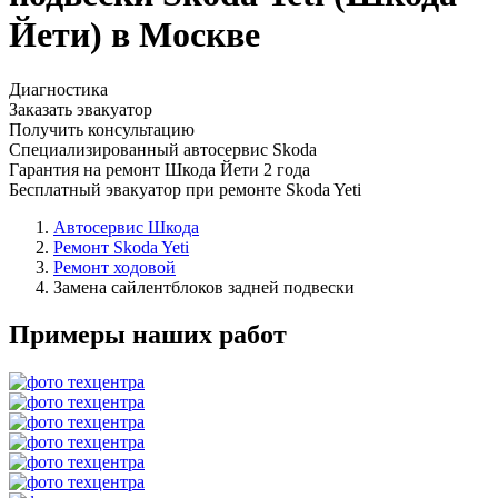
Йети) в Москве
Диагностика
Заказать эвакуатор
Получить консультацию
Специализированный автосервис Skoda
Гарантия на ремонт Шкода Йети 2 года
Бесплатный эвакуатор при ремонте Skoda Yeti
Автосервис Шкода
Ремонт Skoda Yeti
Ремонт ходовой
Замена сайлентблоков задней подвески
Примеры наших работ