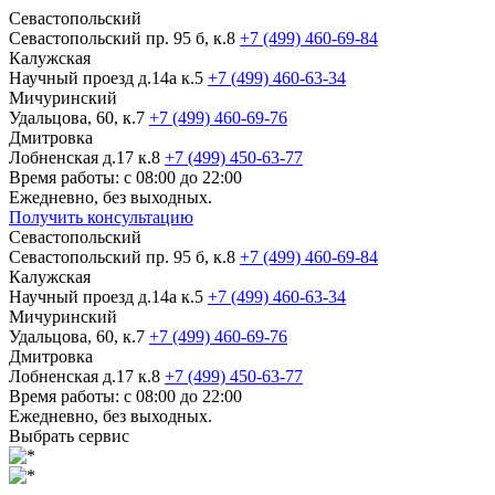
Севастопольский
Севастопольский пр. 95 б, к.8
+7 (499) 460-69-84
Калужская
Научный проезд д.14а к.5
+7 (499) 460-63-34
Мичуринский
Удальцова, 60, к.7
+7 (499) 460-69-76
Дмитровка
Лобненская д.17 к.8
+7 (499) 450-63-77
Время работы: с 08:00 до 22:00
Ежедневно, без выходных.
Получить консультацию
Севастопольский
Севастопольский пр. 95 б, к.8
+7 (499) 460-69-84
Калужская
Научный проезд д.14а к.5
+7 (499) 460-63-34
Мичуринский
Удальцова, 60, к.7
+7 (499) 460-69-76
Дмитровка
Лобненская д.17 к.8
+7 (499) 450-63-77
Время работы: с 08:00 до 22:00
Ежедневно, без выходных.
Выбрать сервис