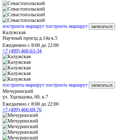
построить маршрут
построить маршрут
записаться
Калужская
Научный проезд д.14а к.5
Ежедневно с 8:00 до 22:00
+7 (499) 460-63-34
построить маршрут
построить маршрут
записаться
Мичуринский
ул. Удальцова, 60, к.7
Ежедневно с 8:00 до 22:00
+7 (499) 460-69-76