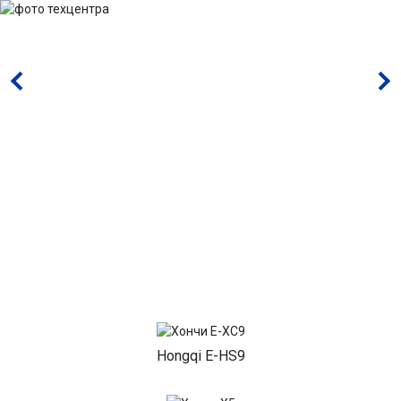
Hongqi E-HS9