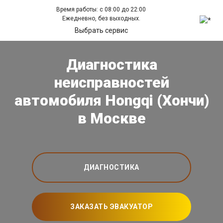
Время работы: с 08:00 до 22:00
Ежедневно, без выходных.
Выбрать сервис
Диагностика
неисправностей
автомобиля Hongqi (Хончи)
в Москве
ДИАГНОСТИКА
ЗАКАЗАТЬ ЭВАКУАТОР