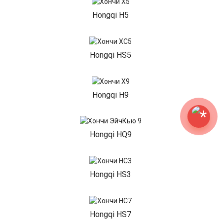
Hongqi H5
Hongqi HS5
Hongqi H9
Hongqi HQ9
Hongqi HS3
Hongqi HS7