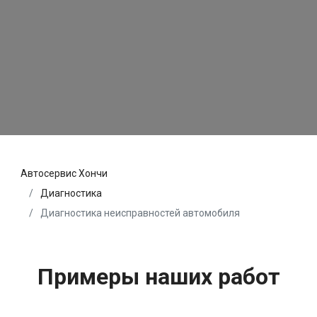
Автосервис Хончи
Диагностика
Диагностика неисправностей автомобиля
Примеры наших работ