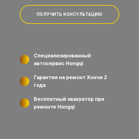
ПОЛУЧИТЬ КОНСУЛЬТАЦИЮ
Специализированный
автосервис Hongqi
Гарантия на ремонт Хончи 2
года
Бесплатный эвакуатор при
ремонте Hongqi