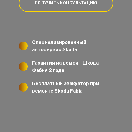
ПОЛУЧИТЬ КОНСУЛЬТАЦИЮ
Специализированный
автосервис Skoda
Гарантия на ремонт Шкода
Фабия 2 года
Бесплатный эвакуатор при
ремонте Skoda Fabia