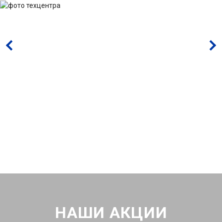
НАШИ АКЦИИ