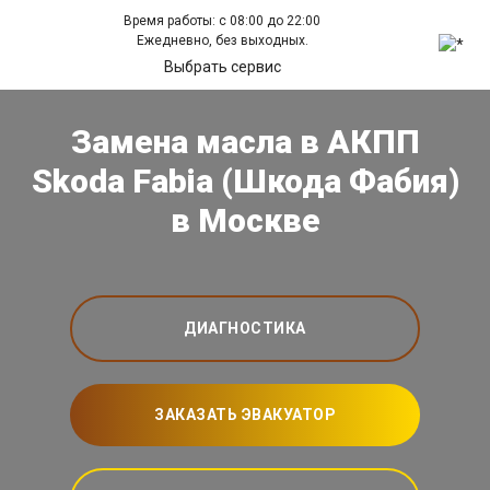
Время работы: с 08:00 до 22:00
Ежедневно, без выходных.
Выбрать сервис
Замена масла в АКПП
Skoda Fabia (Шкода Фабия)
в Москве
ДИАГНОСТИКА
ЗАКАЗАТЬ ЭВАКУАТОР