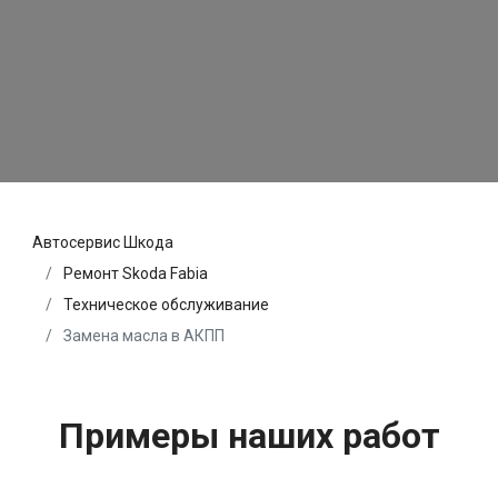
Автосервис Шкода
Ремонт Skoda Fabia
Техническое обслуживание
Замена масла в АКПП
Примеры наших работ