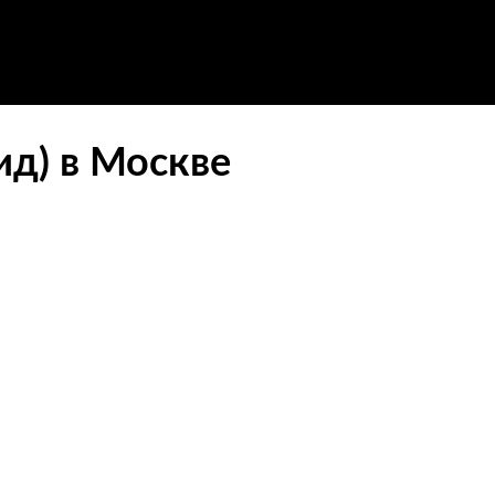
ид) в Москве