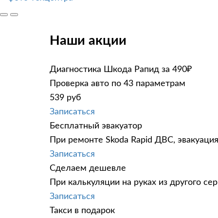
Наши акции
Диагностика Шкода Рапид за 490₽
Проверка авто по 43 параметрам
539 руб
Записаться
Бесплатный эвакуатор
При ремонте Skoda Rapid ДВС, эвакуаци
Записаться
Сделаем дешевле
При калькуляции на руках из другого сер
Записаться
Такси в подарок