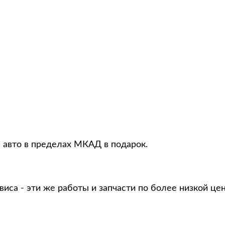
я авто в пределах МКАД в подарок.
виса - эти же работы и запчасти по более низкой це