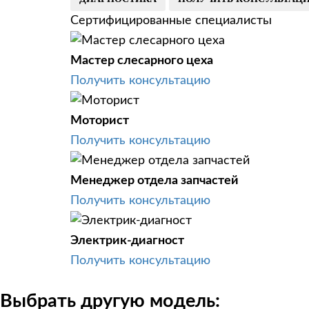
Сертифицированные специалисты
Мастер слесарного цеха
Получить консультацию
Моторист
Получить консультацию
Менеджер отдела запчастей
Получить консультацию
Электрик-диагност
Получить консультацию
Выбрать другую модель: