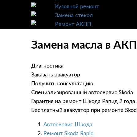
Кузовной ремонт
Замена стекол
Ремонт АКПП
Замена масла в АКП
Диагностика
Заказать эвакуатор
Получить консультацию
Специализированный автосервис Skoda
Гарантия на ремонт Шкода Рапид 2 года
Бесплатный эвакуатор при ремонте Skod
Автосервис Шкода
Ремонт Skoda Rapid