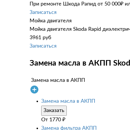
При ремонте Шкода Рапид от 50 000₽ ил
Записаться
Мойка двигателя
Мойка двигателя Skoda Rapid диэлектрич
3961 руб
Записаться
Замена масла в АКПП Skoda
Замена масла в АКПП
Замена масла в АКПП
Заказать
От
1770
₽
Замена фильтра АКПП