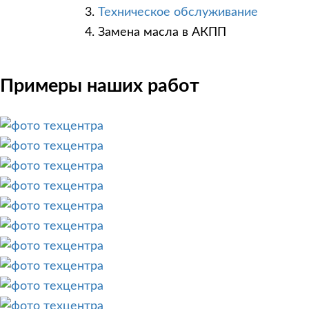
Техническое обслуживание
Замена масла в АКПП
Примеры наших работ