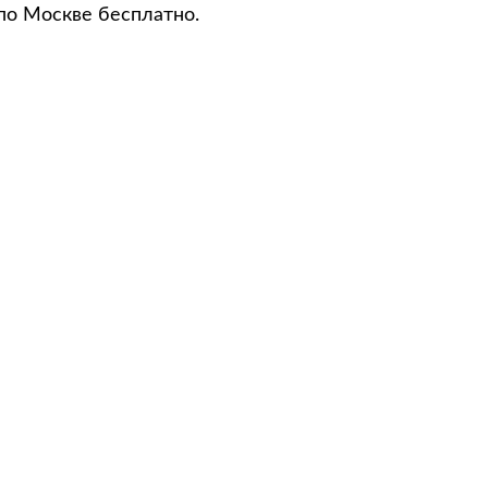
по Москве бесплатно.