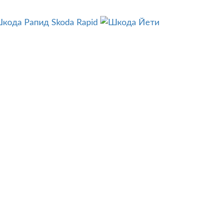
Skoda Rapid