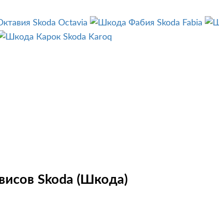
Skoda Octavia
Skoda Fabia
Skoda Karoq
висов Skoda (Шкода)