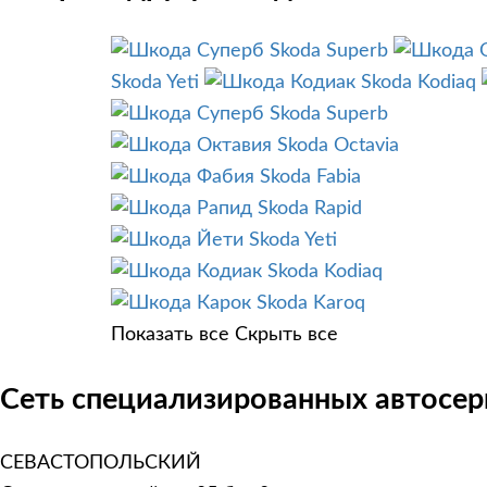
Skoda Superb
Skoda Yeti
Skoda Kodiaq
Skoda Superb
Skoda Octavia
Skoda Fabia
Skoda Rapid
Skoda Yeti
Skoda Kodiaq
Skoda Karoq
Показать все
Скрыть все
Сеть специализированных автосер
СЕВАСТОПОЛЬСКИЙ